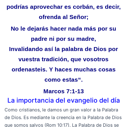
podrías aprovechar es corbán, es decir,
ofrenda al Señor;
No le dejarás hacer nada más por su
padre ni por su madre,
Invalidando así la palabra de Dios por
vuestra tradición, que vosotros
ordenasteis. Y haces muchas cosas
como estas
“
.
Marcos 7:1-13
La importancia del evangelio del día
Como cristianos, le damos un gran valor a la Palabra
de Dios. Es mediante la creencia en la Palabra de Dios
que somos salvos (Rom 10:17). La Palabra de Dios se