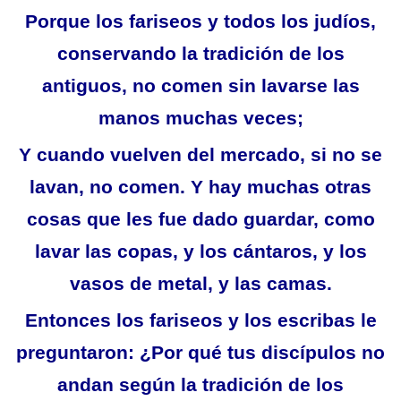
Porque los fariseos y todos los judíos,
conservando la tradición de los
antiguos, no comen sin lavarse las
manos muchas veces;
Y cuando vuelven del mercado, si no se
lavan, no comen. Y hay muchas otras
cosas que les fue dado guardar, como
lavar las copas, y los cántaros, y los
vasos de metal, y las camas.
Entonces los fariseos y los escribas le
preguntaron: ¿Por qué tus discípulos no
andan según la tradición de los