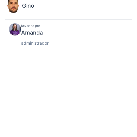
Gino
Revisado por
Amanda
administrador