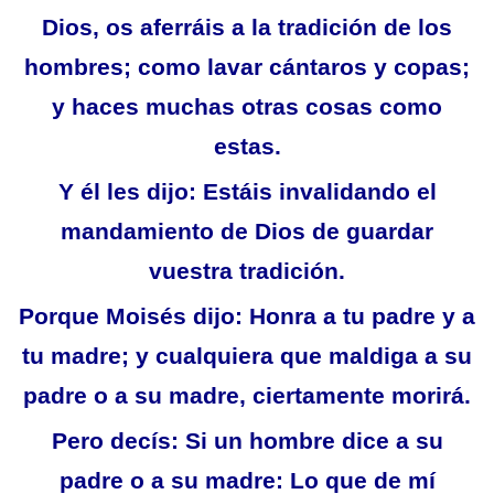
Dios, os aferráis a la tradición de los
hombres; como lavar cántaros y copas;
y haces muchas otras cosas como
estas.
Y él les dijo: Estáis invalidando el
mandamiento de Dios de guardar
vuestra tradición.
Porque Moisés dijo: Honra a tu padre y a
tu madre; y cualquiera que maldiga a su
padre o a su madre, ciertamente morirá.
Pero decís: Si un hombre dice a su
padre o a su madre: Lo que de mí