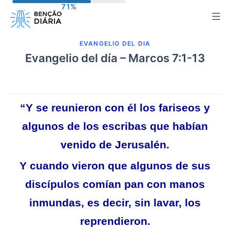
Saltar
al
contenido
EVANGELIO DEL DIA
Evangelio del día – Marcos 7:1-13
“Y se reunieron con él los fariseos y
algunos de los escribas que habían
venido de Jerusalén.
Y cuando vieron que algunos de sus
discípulos comían pan con manos
inmundas, es decir, sin lavar, los
reprendieron.