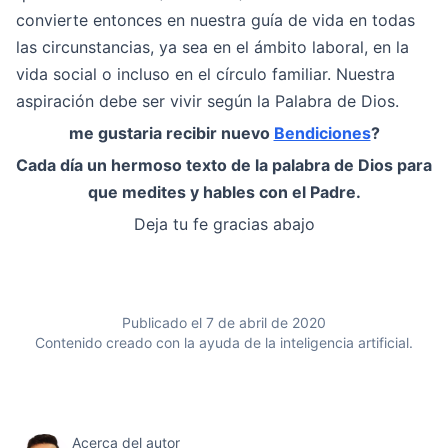
convierte entonces en nuestra guía de vida en todas
las circunstancias, ya sea en el ámbito laboral, en la
vida social o incluso en el círculo familiar. Nuestra
aspiración debe ser vivir según la Palabra de Dios.
me gustaria recibir nuevo
Bendiciones
?
Cada día un hermoso texto de la palabra de Dios para
que medites y hables con el Padre.
Deja tu fe gracias abajo
Publicado el 7 de abril de 2020
Contenido creado con la ayuda de la inteligencia artificial.
Acerca del autor