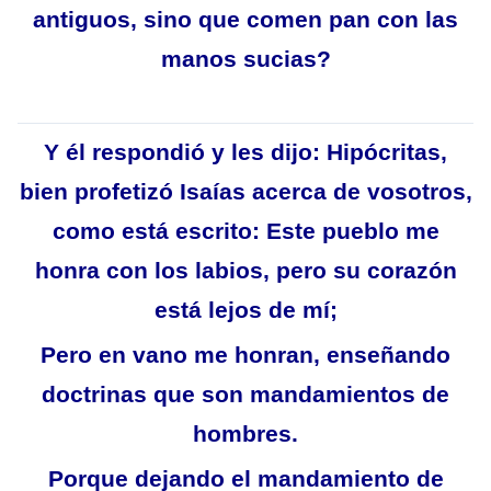
antiguos, sino que comen pan con las
manos sucias?
Y él respondió y les dijo: Hipócritas,
bien profetizó Isaías acerca de vosotros,
como está escrito: Este pueblo me
honra con los labios, pero su corazón
está lejos de mí;
Pero en vano me honran, enseñando
doctrinas que son mandamientos de
hombres.
Porque dejando el mandamiento de