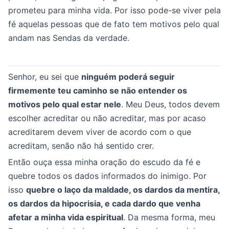
prometeu para minha vida. Por isso pode-se viver pela
fé aquelas pessoas que de fato tem motivos pelo qual
andam nas Sendas da verdade.
Senhor, eu sei que
ninguém poderá seguir
firmemente teu caminho se não entender os
motivos pelo qual estar nele
. Meu Deus, todos devem
escolher acreditar ou não acreditar, mas por acaso
acreditarem devem viver de acordo com o que
acreditam, senão não há sentido crer.
Então ouça essa minha oração do escudo da fé e
quebre todos os dados informados do inimigo. Por
isso
quebre o laço da maldade, os dardos da mentira,
os dardos da hipocrisia, e cada dardo que venha
afetar a minha vida espiritual
. Da mesma forma, meu