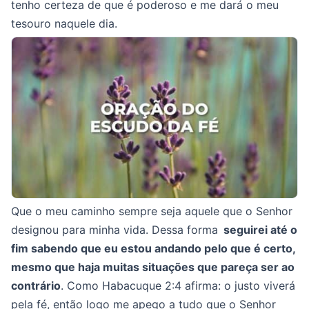
tenho certeza de que é poderoso e me dará o meu
tesouro naquele dia.
Que o meu caminho sempre seja aquele que o Senhor
designou para minha vida. Dessa forma
seguirei até o
fim sabendo que eu estou andando pelo que é certo,
mesmo que haja muitas situações que pareça ser ao
contrário
. Como Habacuque 2:4 afirma: o justo viverá
pela fé, então logo me apego a tudo que o Senhor