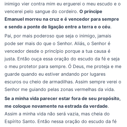
inimigo vier contra mim eu erguerei o meu escudo e o
vencerei pelo sangue do cordeiro.
O príncipe
Emanuel morreu na cruz e é vencedor para sempre
e sendo a ponte de ligação entre a terra e o céu
.
Pai, por mais poderoso que seja o inimigo, jamais
pode ser mais do que o Senhor. Aliás, o Senhor é
vencedor desde o princípio porque a tua causa é
justa. Então ouça essa oração do escudo da fé e seja
o meu protetor para sempre. Ó Deus, me proteja e me
guarde quando eu estiver andando por lugares
escuros ou cheio de armadilhas. Assim sempre verei o
Senhor me guiando pelas zonas vermelhas da vida.
Se a minha vida parecer estar fora de seu propósito,
me coloque novamente na estrada da verdade
.
Assim a minha vida não será vazia, mas cheia do
Espírito Santo. Então nessa oração do escudo da fé