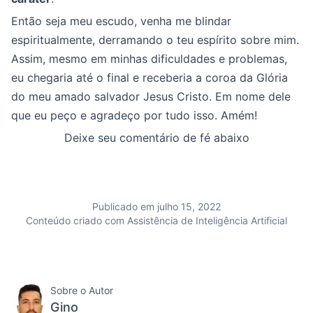
Então seja meu escudo, venha me blindar
espiritualmente, derramando o teu espírito sobre mim.
Assim, mesmo em minhas dificuldades e problemas,
eu chegaria até o final e receberia a coroa da Glória
do meu amado salvador Jesus Cristo. Em nome dele
que eu peço e agradeço por tudo isso. Amém!
Deixe seu comentário de fé abaixo
Publicado em julho 15, 2022
Conteúdo criado com Assistência de Inteligência Artificial
Sobre o Autor
Gino