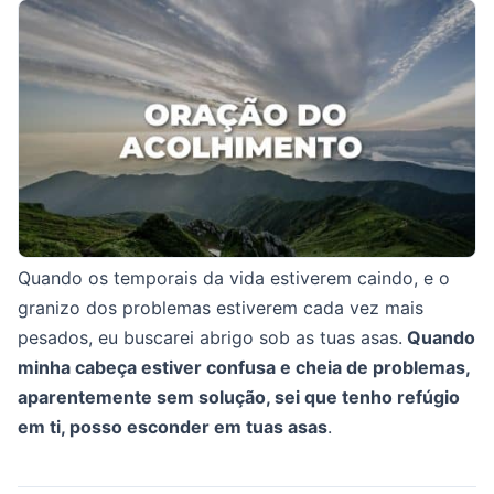
Quando os temporais da vida estiverem caindo, e o
granizo dos problemas estiverem cada vez mais
pesados, eu buscarei abrigo sob as tuas asas.
Quando
minha cabeça estiver confusa e cheia de problemas,
aparentemente sem solução, sei que tenho refúgio
em ti, posso esconder em tuas asas
.