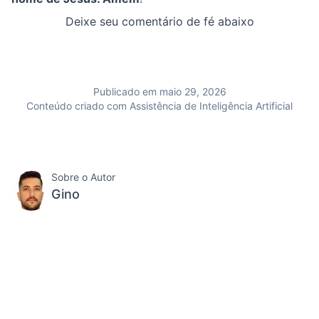
Deixe seu comentário de fé abaixo
Publicado em maio 29, 2026
Conteúdo criado com Assistência de Inteligência Artificial
Sobre o Autor
Gino