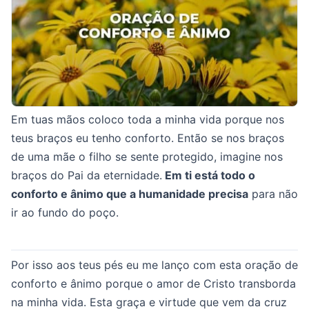
Em tuas mãos coloco toda a minha vida porque nos
teus braços eu tenho conforto. Então se nos braços
de uma mãe o filho se sente protegido, imagine nos
braços do Pai da eternidade.
Em ti está todo o
conforto e ânimo que a humanidade precisa
para não
ir ao fundo do poço.
Por isso aos teus pés eu me lanço com esta oração de
conforto e ânimo porque o amor de Cristo transborda
na minha vida. Esta graça e virtude que vem da cruz