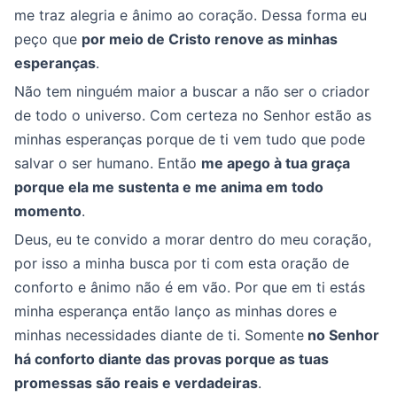
me traz alegria e ânimo ao coração. Dessa forma eu
peço que
por meio de Cristo renove as minhas
esperanças
.
Não tem ninguém maior a buscar a não ser o criador
de todo o universo. Com certeza no Senhor estão as
minhas esperanças porque de ti vem tudo que pode
salvar o ser humano. Então
me apego à tua graça
porque ela me sustenta e me anima em todo
momento
.
Deus, eu te convido a morar dentro do meu coração,
por isso a minha busca por ti com esta oração de
conforto e ânimo não é em vão. Por que em ti estás
minha esperança então lanço as minhas dores e
minhas necessidades diante de ti. Somente
no Senhor
há conforto diante das provas porque as tuas
promessas são reais e verdadeiras
.