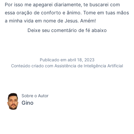
Por isso me apegarei diariamente, te buscarei com
essa oração de conforto e ânimo. Tome em tuas mãos
a minha vida em nome de Jesus. Amém!
Deixe seu comentário de fé abaixo
Publicado em abril 18, 2023
Conteúdo criado com Assistência de Inteligência Artificial
Sobre o Autor
Gino