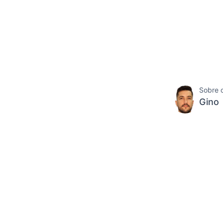
Sobre 
Gino