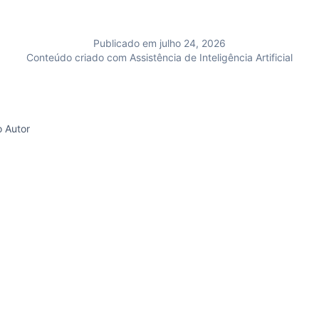
Publicado em julho 24, 2026
Conteúdo criado com Assistência de Inteligência Artificial
o Autor