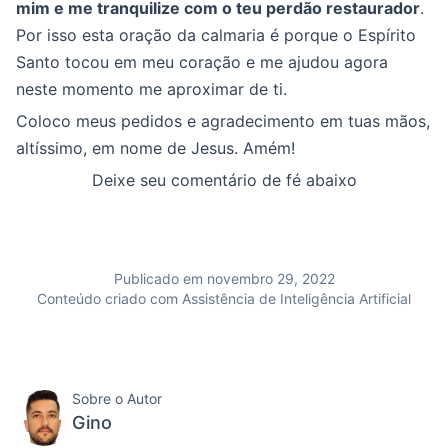
mim e me tranquilize com o teu perdão restaurador
.
Por isso esta oração da calmaria é porque o Espírito
Santo tocou em meu coração e me ajudou agora
neste momento me aproximar de ti.
Coloco meus pedidos e agradecimento em tuas mãos,
altíssimo, em nome de Jesus. Amém!
Deixe seu comentário de fé abaixo
Publicado em novembro 29, 2022
Conteúdo criado com Assistência de Inteligência Artificial
Sobre o Autor
Gino