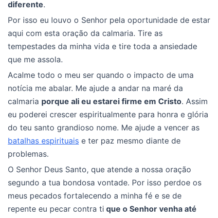
diferente
.
Por isso eu louvo o Senhor pela oportunidade de estar
aqui com esta oração da calmaria. Tire as
tempestades da minha vida e tire toda a ansiedade
que me assola.
Acalme todo o meu ser quando o impacto de uma
notícia me abalar. Me ajude a andar na maré da
calmaria
porque ali eu estarei firme em Cristo
. Assim
eu poderei crescer espiritualmente para honra e glória
do teu santo grandioso nome. Me ajude a vencer as
batalhas espirituais
e ter paz mesmo diante de
problemas.
O Senhor Deus Santo, que atende a nossa oração
segundo a tua bondosa vontade. Por isso perdoe os
meus pecados fortalecendo a minha fé e se de
repente eu pecar contra ti
que o Senhor venha até