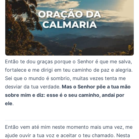
Então te dou graças porque o Senhor é que me salva,
fortalece e me dirigi em teu caminho de paz e alegria.
Sei que o mundo é sombrio, muitas vezes tenta me
desviar da tua verdade.
Mas o Senhor põe a tua mão
sobre mim e diz: esse é o seu caminho, andai por
ele
.
Então vem até mim neste momento mais uma vez, me
ajude ouvir a tua voz e aceitar o teu chamado. Nesta