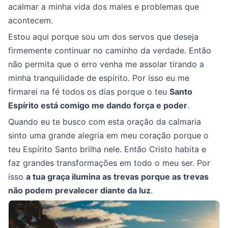
acalmar a minha vida dos males e problemas que
acontecem.
Estou aqui porque sou um dos servos que deseja
firmemente continuar no caminho da verdade. Então
não permita que o erro venha me assolar tirando a
minha tranquilidade de espírito. Por isso eu me
firmarei na fé todos os dias porque o teu
Santo
Espírito está comigo me dando força e poder
.
Quando eu te busco com esta oração da calmaria
sinto uma grande alegria em meu coração porque o
teu Espírito Santo brilha nele. Então Cristo habita e
faz grandes transformações em todo o meu ser. Por
isso
a tua graça ilumina as trevas porque as trevas
não podem prevalecer diante da luz
.