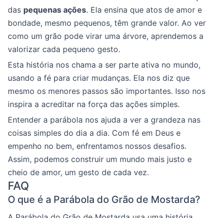
das
pequenas ações
. Ela ensina que atos de amor e
bondade, mesmo pequenos, têm grande valor. Ao ver
como um grão pode virar uma árvore, aprendemos a
valorizar cada pequeno gesto.
Esta história nos chama a ser parte ativa no mundo,
usando a fé para criar mudanças. Ela nos diz que
mesmo os menores passos são importantes. Isso nos
inspira a acreditar na força das ações simples.
Entender a parábola nos ajuda a ver a grandeza nas
coisas simples do dia a dia. Com fé em Deus e
empenho no bem, enfrentamos nossos desafios.
Assim, podemos construir um mundo mais justo e
cheio de amor, um gesto de cada vez.
FAQ
O que é a Parábola do Grão de Mostarda?
A Parábola do Grão de Mostarda usa uma história