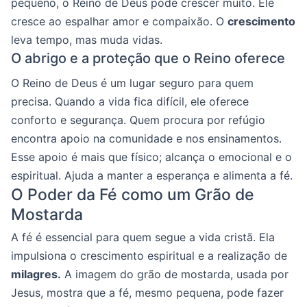
pequeno, o Reino de Deus pode crescer muito. Ele
cresce ao espalhar amor e compaixão. O
crescimento
leva tempo, mas muda vidas.
O abrigo e a proteção que o Reino oferece
O Reino de Deus é um lugar seguro para quem
precisa. Quando a vida fica difícil, ele oferece
conforto e segurança. Quem procura por refúgio
encontra apoio na comunidade e nos ensinamentos.
Esse apoio é mais que físico; alcança o emocional e o
espiritual. Ajuda a manter a esperança e alimenta a fé.
O Poder da Fé como um Grão de
Mostarda
A fé é essencial para quem segue a vida cristã. Ela
impulsiona o crescimento espiritual e a realização de
milagres.
A imagem do grão de mostarda, usada por
Jesus, mostra que a fé, mesmo pequena, pode fazer