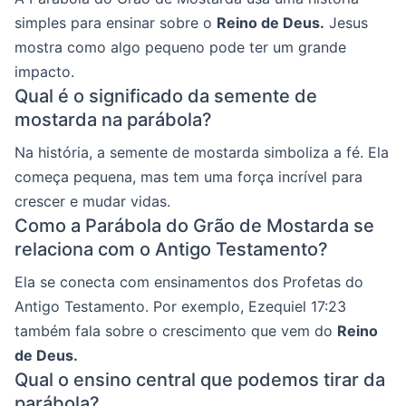
simples para ensinar sobre o
Reino de Deus.
Jesus
mostra como algo pequeno pode ter um grande
impacto.
Qual é o significado da semente de
mostarda na parábola?
Na história, a semente de mostarda simboliza a fé. Ela
começa pequena, mas tem uma força incrível para
crescer e mudar vidas.
Como a Parábola do Grão de Mostarda se
relaciona com o Antigo Testamento?
Ela se conecta com ensinamentos dos Profetas do
Antigo Testamento. Por exemplo, Ezequiel 17:23
também fala sobre o crescimento que vem do
Reino
de Deus.
Qual o ensino central que podemos tirar da
parábola?