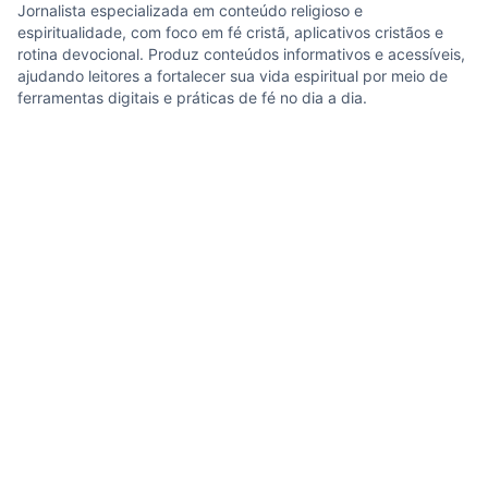
Jornalista especializada em conteúdo religioso e
espiritualidade, com foco em fé cristã, aplicativos cristãos e
rotina devocional. Produz conteúdos informativos e acessíveis,
ajudando leitores a fortalecer sua vida espiritual por meio de
ferramentas digitais e práticas de fé no dia a dia.