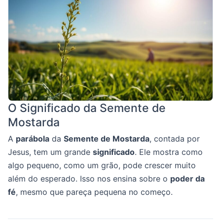
O Significado da Semente de
Mostarda
A
parábola
da
Semente de Mostarda
, contada por
Jesus, tem um grande
significado
. Ele mostra como
algo pequeno, como um grão, pode crescer muito
além do esperado. Isso nos ensina sobre o
poder da
fé
, mesmo que pareça pequena no começo.