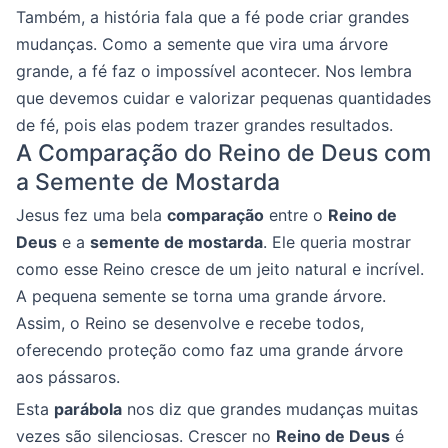
Também, a história fala que a fé pode criar grandes
mudanças. Como a semente que vira uma árvore
grande, a fé faz o impossível acontecer. Nos lembra
que devemos cuidar e valorizar pequenas quantidades
de fé, pois elas podem trazer grandes resultados.
A Comparação do Reino de Deus com
a Semente de Mostarda
Jesus fez uma bela
comparação
entre o
Reino de
Deus
e a
semente de mostarda
. Ele queria mostrar
como esse Reino cresce de um jeito natural e incrível.
A pequena semente se torna uma grande árvore.
Assim, o Reino se desenvolve e recebe todos,
oferecendo proteção como faz uma grande árvore
aos pássaros.
Esta
parábola
nos diz que grandes mudanças muitas
vezes são silenciosas. Crescer no
Reino de Deus
é