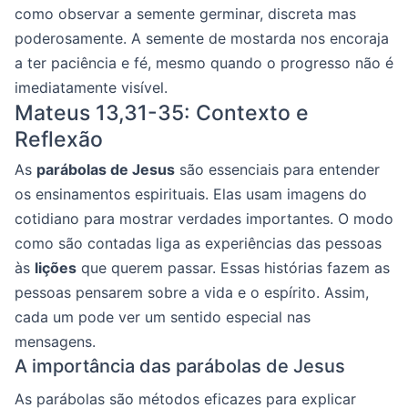
como observar a semente germinar, discreta mas
poderosamente. A semente de mostarda nos encoraja
a ter paciência e fé, mesmo quando o progresso não é
imediatamente visível.
Mateus 13,31-35: Contexto e
Reflexão
As
parábolas de Jesus
são essenciais para entender
os ensinamentos espirituais. Elas usam imagens do
cotidiano para mostrar verdades importantes. O modo
como são contadas liga as experiências das pessoas
às
lições
que querem passar. Essas histórias fazem as
pessoas pensarem sobre a vida e o espírito. Assim,
cada um pode ver um sentido especial nas
mensagens.
A importância das parábolas de Jesus
As parábolas são métodos eficazes para explicar