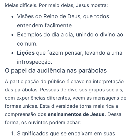
ideias difíceis. Por meio delas, Jesus mostra:
Visões do Reino de Deus, que todos
entendem facilmente.
Exemplos do dia a dia, unindo o divino ao
comum.
Lições
que fazem pensar, levando a uma
introspecção.
O papel da audiência nas parábolas
A participação do público é chave na interpretação
das parábolas. Pessoas de diversos grupos sociais,
com experiências diferentes, veem as mensagens de
formas únicas. Esta diversidade torna mais rica a
compreensão dos
ensinamentos de Jesus.
Dessa
forma, os ouvintes podem achar:
Significados que se encaixam em suas