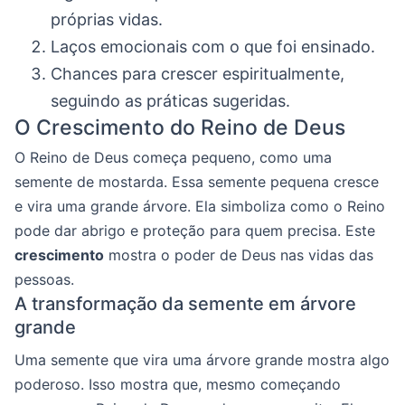
próprias vidas.
Laços emocionais com o que foi ensinado.
Chances para crescer espiritualmente,
seguindo as práticas sugeridas.
O Crescimento do Reino de Deus
O Reino de Deus começa pequeno, como uma
semente de mostarda. Essa semente pequena cresce
e vira uma grande árvore. Ela simboliza como o Reino
pode dar abrigo e proteção para quem precisa. Este
crescimento
mostra o poder de Deus nas vidas das
pessoas.
A transformação da semente em árvore
grande
Uma semente que vira uma árvore grande mostra algo
poderoso. Isso mostra que, mesmo começando