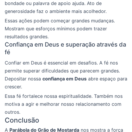
bondade ou palavra de apoio ajuda. Ato de
generosidade faz o ambiente mais acolhedor.
Essas ações podem começar grandes mudanças.
Mostram que esforços mínimos podem trazer
resultados grandes.
Confiança em Deus e superação através da
fé
Confiar em Deus é essencial em desafios. A fé nos
permite superar dificuldades que parecem grandes.
Depositar nossa
confiança em Deus
abre espaço para
crescer.
Essa fé fortalece nossa espiritualidade. Também nos
motiva a agir e melhorar nosso relacionamento com
outros.
Conclusão
A
Parábola do Grão de Mostarda
nos mostra a força