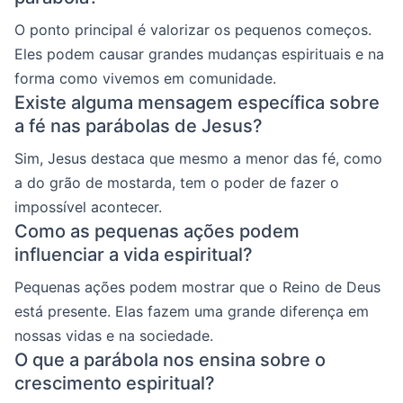
O ponto principal é valorizar os pequenos começos.
Eles podem causar grandes mudanças espirituais e na
forma como vivemos em comunidade.
Existe alguma mensagem específica sobre
a fé nas parábolas de Jesus?
Sim, Jesus destaca que mesmo a menor das fé, como
a do grão de mostarda, tem o poder de fazer o
impossível acontecer.
Como as pequenas ações podem
influenciar a vida espiritual?
Pequenas ações podem mostrar que o Reino de Deus
está presente. Elas fazem uma grande diferença em
nossas vidas e na sociedade.
O que a parábola nos ensina sobre o
crescimento espiritual?