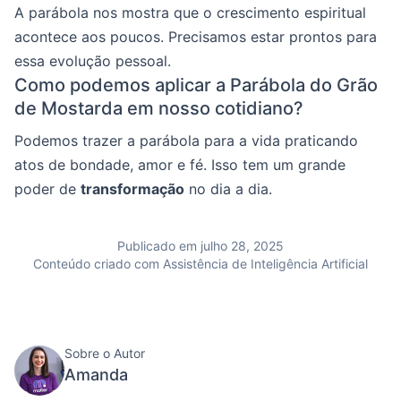
A parábola nos mostra que o crescimento espiritual
acontece aos poucos. Precisamos estar prontos para
essa evolução pessoal.
Como podemos aplicar a Parábola do Grão
de Mostarda em nosso cotidiano?
Podemos trazer a parábola para a vida praticando
atos de bondade, amor e fé. Isso tem um grande
poder de
transformação
no dia a dia.
Publicado em julho 28, 2025
Conteúdo criado com Assistência de Inteligência Artificial
Sobre o Autor
Amanda