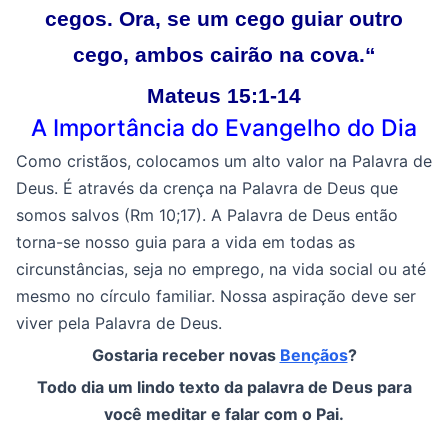
cegos. Ora, se um cego guiar outro
cego, ambos cairão na cova.
“
Mateus 15:1-14
A Importância do Evangelho do Dia
Como cristãos, colocamos um alto valor na Palavra de
Deus. É através da crença na Palavra de Deus que
somos salvos (Rm 10;17). A Palavra de Deus então
torna-se nosso guia para a vida em todas as
circunstâncias, seja no emprego, na vida social ou até
mesmo no círculo familiar. Nossa aspiração deve ser
viver pela Palavra de Deus.
Gostaria receber novas
Bençãos
?
Todo dia um lindo texto da palavra de Deus para
você meditar e falar com o Pai.