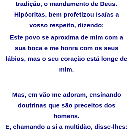
tradição, o mandamento de Deus.
Hipócritas, bem profetizou Isaías a
vosso respeito, dizendo:
Este povo se aproxima de mim com a
sua boca e me honra com os seus
lábios, mas o seu coração está longe de
mim.
Mas, em vão me adoram, ensinando
doutrinas que são preceitos dos
homens.
E, chamando a si a multidão, disse-lhes: