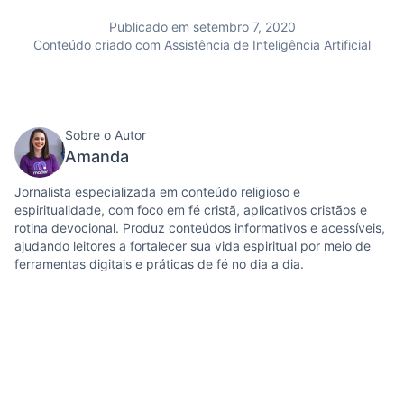
Publicado em setembro 7, 2020
Conteúdo criado com Assistência de Inteligência Artificial
Sobre o Autor
Amanda
Jornalista especializada em conteúdo religioso e
espiritualidade, com foco em fé cristã, aplicativos cristãos e
rotina devocional. Produz conteúdos informativos e acessíveis,
ajudando leitores a fortalecer sua vida espiritual por meio de
ferramentas digitais e práticas de fé no dia a dia.