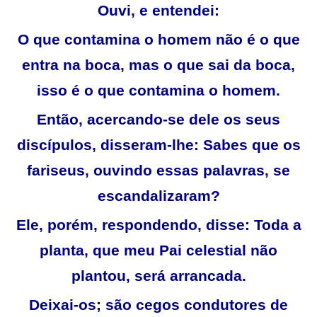
Ouvi, e entendei:
O que contamina o homem não é o que
entra na boca, mas o que sai da boca,
isso é o que contamina o homem.
Então, acercando-se dele os seus
discípulos, disseram-lhe: Sabes que os
fariseus, ouvindo essas palavras, se
escandalizaram?
Ele, porém, respondendo, disse: Toda a
planta, que meu Pai celestial não
plantou, será arrancada.
Deixai-os; são cegos condutores de