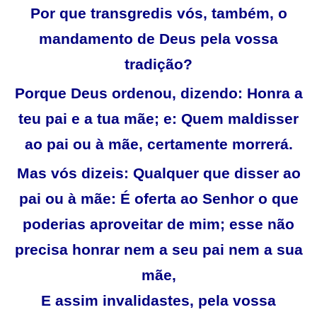
Por que transgredis vós, também, o
mandamento de Deus pela vossa
tradição?
Porque Deus ordenou, dizendo: Honra a
teu pai e a tua mãe; e: Quem maldisser
ao pai ou à mãe, certamente morrerá.
Mas vós dizeis: Qualquer que disser ao
pai ou à mãe: É oferta ao Senhor o que
poderias aproveitar de mim; esse não
precisa honrar nem a seu pai nem a sua
mãe,
E assim invalidastes, pela vossa