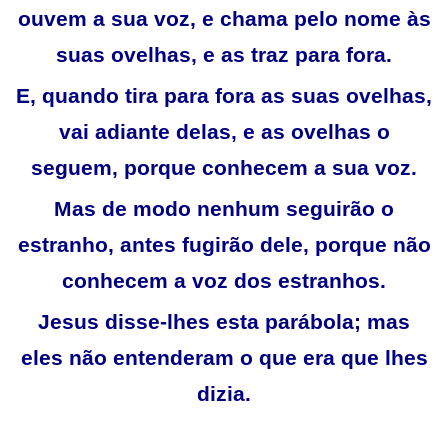
ouvem a sua voz, e chama pelo nome às
suas ovelhas, e as traz para fora.
E, quando tira para fora as suas ovelhas,
vai adiante delas, e as ovelhas o
seguem, porque conhecem a sua voz.
Mas de modo nenhum seguirão o
estranho, antes fugirão dele, porque não
conhecem a voz dos estranhos.
Jesus disse-lhes esta parábola; mas
eles não entenderam o que era que lhes
dizia.