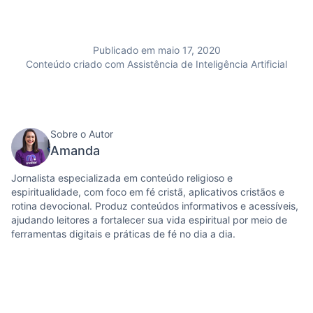
Publicado em maio 17, 2020
Conteúdo criado com Assistência de Inteligência Artificial
Sobre o Autor
Amanda
Jornalista especializada em conteúdo religioso e
espiritualidade, com foco em fé cristã, aplicativos cristãos e
rotina devocional. Produz conteúdos informativos e acessíveis,
ajudando leitores a fortalecer sua vida espiritual por meio de
ferramentas digitais e práticas de fé no dia a dia.