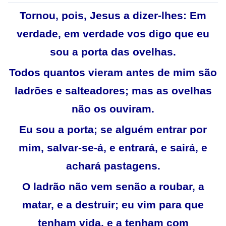
Tornou, pois, Jesus a dizer-lhes: Em
verdade, em verdade vos digo que eu
sou a porta das ovelhas.
Todos quantos vieram antes de mim são
ladrões e salteadores; mas as ovelhas
não os ouviram.
Eu sou a porta; se alguém entrar por
mim, salvar-se-á, e entrará, e sairá, e
achará pastagens.
O ladrão não vem senão a roubar, a
matar, e a destruir; eu vim para que
tenham vida, e a tenham com