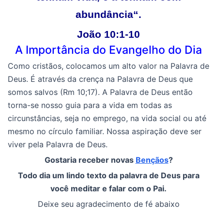
abundância
“
.
João 10:1-10
A Importância do Evangelho do Dia
Como cristãos, colocamos um alto valor na Palavra de
Deus. É através da crença na Palavra de Deus que
somos salvos (Rm 10;17). A Palavra de Deus então
torna-se nosso guia para a vida em todas as
circunstâncias, seja no emprego, na vida social ou até
mesmo no círculo familiar. Nossa aspiração deve ser
viver pela Palavra de Deus.
Gostaria receber novas
Bençãos
?
Todo dia um lindo texto da palavra de Deus para
você meditar e falar com o Pai.
Deixe seu agradecimento de fé abaixo