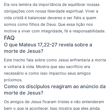
Ela nos lembra da importância de equilibrar nossas
obrigações com nossa liberdade espiritual. Viver a
vida cristã é balancear deveres e ser fiéis a quem
somos como filhos de Deus. Que essa lição nos
motive a viver com integridade, fé e responsabilidade.
FAQ
O que Mateus 17,22-27 revela sobre a
morte de Jesus?
Este trecho fala sobre como Jesus enfrentaria a morte
e voltaria à vida. Mostra que seu sacrifício era
necessário e como isso impactou seus amigos
próximos.
Como os discípulos reagiram ao anúncio da
morte de Jesus?
Os amigos de Jesus ficaram tristes e não entenderam
bem o que ia acontecer. Isso mostra que eles ainda