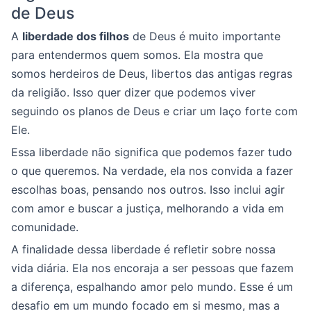
de Deus
A
liberdade dos filhos
de Deus é muito importante
para entendermos quem somos. Ela mostra que
somos herdeiros de Deus, libertos das antigas regras
da religião. Isso quer dizer que podemos viver
seguindo os planos de Deus e criar um laço forte com
Ele.
Essa liberdade não significa que podemos fazer tudo
o que queremos. Na verdade, ela nos convida a fazer
escolhas boas, pensando nos outros. Isso inclui agir
com amor e buscar a justiça, melhorando a vida em
comunidade.
A finalidade dessa liberdade é refletir sobre nossa
vida diária. Ela nos encoraja a ser pessoas que fazem
a diferença, espalhando amor pelo mundo. Esse é um
desafio em um mundo focado em si mesmo, mas a