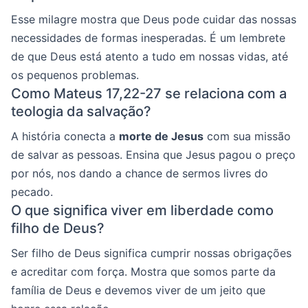
Esse milagre mostra que Deus pode cuidar das nossas
necessidades de formas inesperadas. É um lembrete
de que Deus está atento a tudo em nossas vidas, até
os pequenos problemas.
Como Mateus 17,22-27 se relaciona com a
teologia da salvação?
A história conecta a
morte de Jesus
com sua missão
de salvar as pessoas. Ensina que Jesus pagou o preço
por nós, nos dando a chance de sermos livres do
pecado.
O que significa viver em liberdade como
filho de Deus?
Ser filho de Deus significa cumprir nossas obrigações
e acreditar com força. Mostra que somos parte da
família de Deus e devemos viver de um jeito que