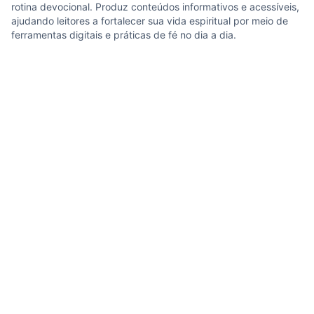
rotina devocional. Produz conteúdos informativos e acessíveis,
ajudando leitores a fortalecer sua vida espiritual por meio de
ferramentas digitais e práticas de fé no dia a dia.