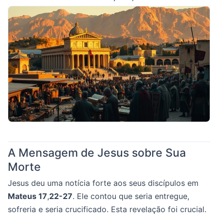
A Mensagem de Jesus sobre Sua
Morte
Jesus deu uma notícia forte aos seus discípulos em
Mateus 17
,
22-27
. Ele contou que seria entregue,
sofreria e seria crucificado. Esta revelação foi crucial.