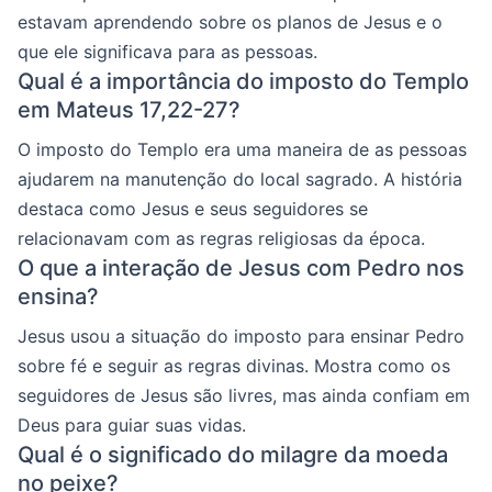
estavam aprendendo sobre os planos de Jesus e o
que ele significava para as pessoas.
Qual é a importância do imposto do Templo
em Mateus 17,22-27?
O imposto do Templo era uma maneira de as pessoas
ajudarem na manutenção do local sagrado. A história
destaca como Jesus e seus seguidores se
relacionavam com as regras religiosas da época.
O que a interação de Jesus com Pedro nos
ensina?
Jesus usou a situação do imposto para ensinar Pedro
sobre fé e seguir as regras divinas. Mostra como os
seguidores de Jesus são livres, mas ainda confiam em
Deus para guiar suas vidas.
Qual é o significado do milagre da moeda
no peixe?