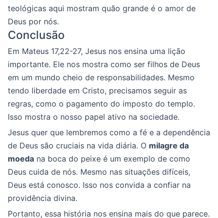
teológicas aqui mostram quão grande é o amor de
Deus por nós.
Conclusão
Em Mateus 17,22-27, Jesus nos ensina uma lição
importante. Ele nos mostra como ser filhos de Deus
em um mundo cheio de responsabilidades. Mesmo
tendo liberdade em Cristo, precisamos seguir as
regras, como o pagamento do imposto do templo.
Isso mostra o nosso papel ativo na sociedade.
Jesus quer que lembremos como a fé e a dependência
de Deus são cruciais na vida diária. O
milagre da
moeda
na boca do peixe é um exemplo de como
Deus cuida de nós. Mesmo nas situações difíceis,
Deus está conosco. Isso nos convida a confiar na
providência divina.
Portanto, essa história nos ensina mais do que parece.