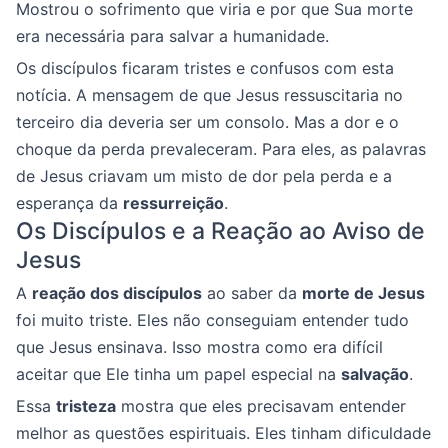
Mostrou o sofrimento que viria e por que Sua morte
era necessária para salvar a humanidade.
Os discípulos ficaram tristes e confusos com esta
notícia. A mensagem de que Jesus ressuscitaria no
terceiro dia deveria ser um consolo. Mas a dor e o
choque da perda prevaleceram. Para eles, as palavras
de Jesus criavam um misto de dor pela perda e a
esperança da
ressurreição
.
Os Discípulos e a Reação ao Aviso de
Jesus
A
reação dos discípulos
ao saber da
morte de Jesus
foi muito triste. Eles não conseguiam entender tudo
que Jesus ensinava. Isso mostra como era difícil
aceitar que Ele tinha um papel especial na
salvação
.
Essa
tristeza
mostra que eles precisavam entender
melhor as questões espirituais. Eles tinham dificuldade