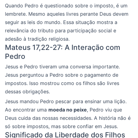
Quando Pedro é questionado sobre o imposto, é um
lembrete. Mesmo aqueles livres perante Deus devem
seguir as leis do mundo. Essa situação mostra a
relevância do tributo para participação social e
adesão à tradição religiosa.
Mateus 17,22-27: A Interação com
Pedro
Jesus e Pedro tiveram uma conversa importante.
Jesus perguntou a Pedro sobre o pagamento de
impostos. Isso mostrou como os filhos são livres
dessas obrigações.
Jesus mandou Pedro pescar para ensinar uma lição.
Ao encontrar uma
moeda no peixe
, Pedro viu que
Deus cuida das nossas necessidades. A história não é
só sobre impostos, mas sobre confiar em Jesus.
Significado da Liberdade dos Filhos