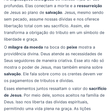
profundas. Elas conectam a morte e a
ressurreição
de Jesus ao plano de
salvação
. Jesus, mesmo sendo
sem pecado, assume nossas dívidas e nos oferece
libertação total com seu sacrifício. Assim, ele
transforma a obrigação do tributo em um símbolo de
liberdade e graça.
O
milagre da moeda
na boca do
peixe
mostra a
providência divina. Deus atende as necessidades de
Seus seguidores de maneira criativa. Esse ato não só
mostra o poder de Jesus, mas também ensina sobre
salvação
. Ele fala sobre como os crentes devem ver
os pagamentos de tributos e dívidas.
Esses elementos juntos ressaltam o valor do
sacrifício
de Jesus
. Por meio dele, somos aceitos na família de
Deus. Isso nos liberta das dívidas espirituais,
permitindo uma vida plena na graça. As lições