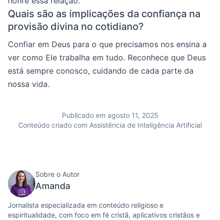
honre essa relação.
Quais são as implicações da confiança na
provisão divina no cotidiano?
Confiar em Deus para o que precisamos nos ensina a
ver como Ele trabalha em tudo. Reconhece que Deus
está sempre conosco, cuidando de cada parte da
nossa vida.
Publicado em agosto 11, 2025
Conteúdo criado com Assistência de Inteligência Artificial
Sobre o Autor
Amanda
Jornalista especializada em conteúdo religioso e
espiritualidade, com foco em fé cristã, aplicativos cristãos e