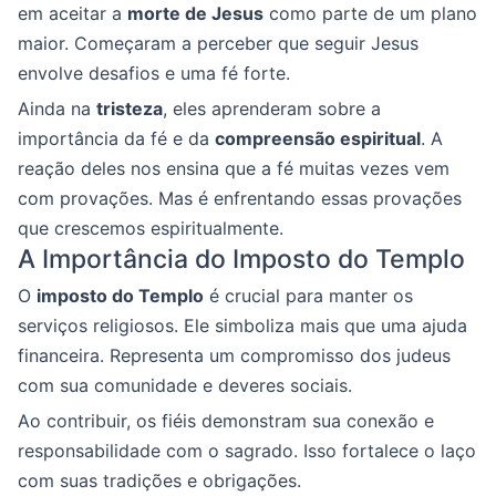
em aceitar a
morte de Jesus
como parte de um plano
maior. Começaram a perceber que seguir Jesus
envolve desafios e uma fé forte.
Ainda na
tristeza
, eles aprenderam sobre a
importância da fé e da
compreensão espiritual
. A
reação deles nos ensina que a fé muitas vezes vem
com provações. Mas é enfrentando essas provações
que crescemos espiritualmente.
A Importância do Imposto do Templo
O
imposto do Templo
é crucial para manter os
serviços religiosos. Ele simboliza mais que uma ajuda
financeira. Representa um compromisso dos judeus
com sua comunidade e deveres sociais.
Ao contribuir, os fiéis demonstram sua conexão e
responsabilidade com o sagrado. Isso fortalece o laço
com suas tradições e obrigações.