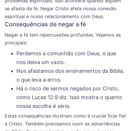
problemas espirituais. Isso acontece quando alguém
se afasta da fé. Negar Cristo afeta nossa conexão
espiritual e nosso relacionamento com Deus.
Consequências de negar a fé
Negar a fé tem repercussões profundas. Vejamos as
principais:
Perdemos a comunhão com Deus, o que
nos deixa um vazio.
Nos afastamos dos ensinamentos da Bíblia,
o que leva a erros.
Há o risco de sermos negados por Cristo,
como Lucas 12:9 diz. Isso mostra o quanto
nossa escolha é séria.
Estas consequências mostram como é crucial ficar fiel
a Cristo. Também precisamos ouvir as advertências