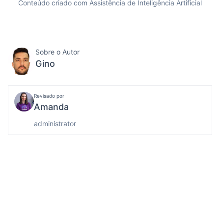
Conteúdo criado com Assistência de Inteligência Artificial
Sobre o Autor
Gino
Revisado por
Amanda
administrator