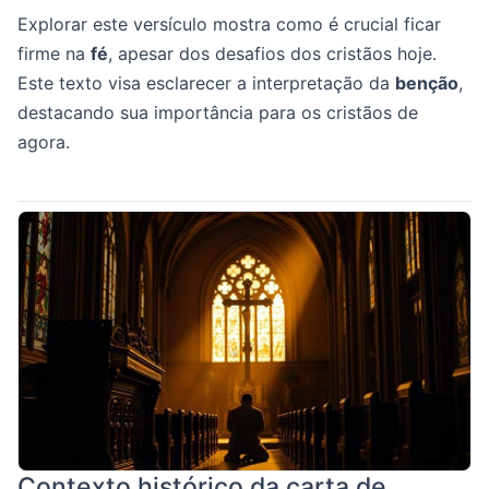
Explorar este versículo mostra como é crucial ficar
firme na
fé
, apesar dos desafios dos cristãos hoje.
Este texto visa esclarecer a interpretação da
benção
,
destacando sua importância para os cristãos de
agora.
Contexto histórico da carta de