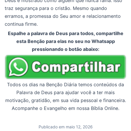
Deus é mostrado como alguém que nunca falha. Isso
traz segurança para o cristão. Mesmo quando
erramos, a promessa do Seu amor e relacionamento
continua firme.
Espalhe a palavra de Deus para todos, compartilhe
esta Benção para elas no seu no Whatsapp
pressionando o botão abaixo:
Todos os dias na Benção Diária temos conteúdos da
Palavra de Deus para ajudar você a ter mais
motivação, gratidão, em sua vida pessoal e financeira.
Acompanhe o Evangelho em nossa Bíblia Online.
Publicado em maio 12, 2026