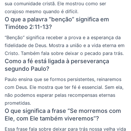
sua comunidade cristã. Ele mostrou como ser
corajoso mesmo quando é difícil.
O que a palavra “benção” significa em
Timóteo 2:11-13?
“Benção” significa receber a prova e a esperança da
fidelidade de Deus. Mostra a união e a vida eterna em
Cristo. Também fala sobre deixar o pecado para trás.
Como a fé está ligada à perseverança
segundo Paulo?
Paulo ensina que se formos persistentes, reinaremos
com Deus. Ele mostra que ter fé é essencial. Sem ela,
não podemos esperar pelas recompensas eternas
prometidas.
O que significa a frase “Se morremos com
Ele, com Ele também viveremos”?
Essa frase fala sobre deixar para trás nossa velha vida