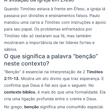
Quando Timóteo estava à frente em Éfeso, a igreja lá
passava por divisões e ensinamentos falsos. Paulo
mandou uma carta a Timóteo com instruções e apoio
para seu papel. Os problemas enfrentados por
Timóteo não só testaram sua fé, mas também
mostraram a importância de ter líderes fortes e
sábios.
O que significa a palavra “benção”
neste contexto?
“Benção” é essencial na interpretação de 2
Timóteo
2:11-13.
Mostra um ato divino que traz esperança. E
confirma que Deus é fiel aos que o seguem. No
contexto bíblico
, é mais do que uma formalidade. Ela
cria uma ligação profunda entre o crente e Deus.
No grego,
benção
significa uma comunhão especial.