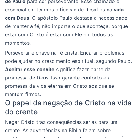
de Paulo
para ser perseverante. Esse chamado é
essencial em tempos difíceis e de desafios na
vida
com Deus
. O apóstolo Paulo destaca a necessidade
de manter a fé, não importa o que aconteça, porque
estar com Cristo é estar com Ele em todos os
momentos.
Perseverar é chave na fé cristã. Encarar problemas
pode ajudar no crescimento espiritual, segundo Paulo.
Aceitar esse convite
significa fazer parte da
promessa de Deus. Isso garante conforto e a
promessa da vida eterna em Cristo aos que se
mantêm firmes.
O papel da negação de Cristo na vida
do crente
Negar Cristo traz consequências sérias para um
crente. As advertências na Bíblia falam sobre