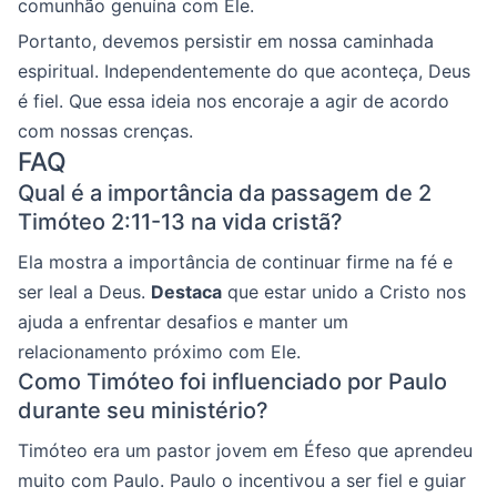
comunhão genuína com Ele.
Portanto, devemos persistir em nossa caminhada
espiritual. Independentemente do que aconteça, Deus
é fiel. Que essa ideia nos encoraje a agir de acordo
com nossas crenças.
FAQ
Qual é a importância da passagem de 2
Timóteo 2:11-13 na vida cristã?
Ela mostra a importância de continuar firme na fé e
ser leal a Deus.
Destaca
que estar unido a Cristo nos
ajuda a enfrentar desafios e manter um
relacionamento próximo com Ele.
Como Timóteo foi influenciado por Paulo
durante seu ministério?
Timóteo era um pastor jovem em Éfeso que aprendeu
muito com Paulo. Paulo o incentivou a ser fiel e guiar