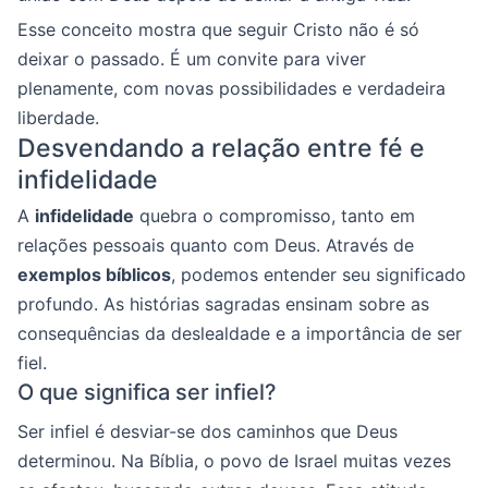
Esse conceito mostra que seguir Cristo não é só
deixar o passado. É um convite para viver
plenamente, com novas possibilidades e verdadeira
liberdade.
Desvendando a relação entre fé e
infidelidade
A
infidelidade
quebra o compromisso, tanto em
relações pessoais quanto com Deus. Através de
exemplos bíblicos
, podemos entender seu significado
profundo. As histórias sagradas ensinam sobre as
consequências da deslealdade e a importância de ser
fiel.
O que significa ser infiel?
Ser infiel é desviar-se dos caminhos que Deus
determinou. Na Bíblia, o povo de Israel muitas vezes