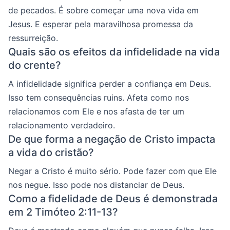
de pecados. É sobre começar uma nova vida em
Jesus. E esperar pela maravilhosa promessa da
ressurreição.
Quais são os efeitos da infidelidade na vida
do crente?
A infidelidade significa perder a confiança em Deus.
Isso tem consequências ruins. Afeta como nos
relacionamos com Ele e nos afasta de ter um
relacionamento verdadeiro.
De que forma a negação de Cristo impacta
a vida do cristão?
Negar a Cristo é muito sério. Pode fazer com que Ele
nos negue. Isso pode nos distanciar de Deus.
Como a fidelidade de Deus é demonstrada
em 2 Timóteo 2:11-13?