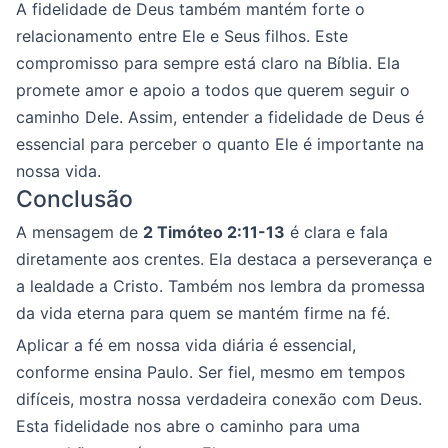
A fidelidade de Deus também mantém forte o
relacionamento entre Ele e Seus filhos. Este
compromisso para sempre está claro na Bíblia. Ela
promete amor e apoio a todos que querem seguir o
caminho Dele. Assim, entender a fidelidade de Deus é
essencial para perceber o quanto Ele é importante na
nossa vida.
Conclusão
A mensagem de
2 Timóteo 2:11-13
é clara e fala
diretamente aos crentes. Ela destaca a perseverança e
a lealdade a Cristo. Também nos lembra da promessa
da vida eterna para quem se mantém firme na fé.
Aplicar a fé em nossa vida diária é essencial,
conforme ensina Paulo. Ser fiel, mesmo em tempos
difíceis, mostra nossa verdadeira conexão com Deus.
Esta fidelidade nos abre o caminho para uma