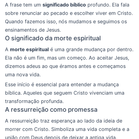
A frase tem um
significado bíblico
profundo. Ela fala
sobre renunciar ao pecado e escolher viver em Cristo.
Quando fazemos isso, nós mudamos e seguimos os
ensinamentos de Jesus.
O significado da morte espiritual
A
morte espiritual
é uma grande mudança por dentro.
Ela não é um fim, mas um começo. Ao aceitar Jesus,
dizemos adeus ao que éramos antes e começamos
uma nova vida.
Esse início é essencial para entender a mudança
bíblica. Aqueles que seguem Cristo vivenciam uma
transformação profunda.
A ressurreição como promessa
A ressurreição traz esperança ao lado da ideia de
morrer com Cristo. Simboliza uma vida completa e a
união com Deus depois de deixar a antiga vida.