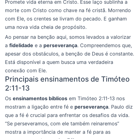
Promete vida eterna em Cristo. Esse laço sublinha a
morte com Cristo como chave na fé cristã. Morrendo
com Ele, os crentes se livram do pecado. E ganham
uma nova vida cheia de propósito.
Ao pensar na benção aqui, somos levados a valorizar
a
fidelidade
e a
perseverança
. Compreendemos que,
apesar dos obstáculos, a benção de Deus é constante.
Está disponível a quem busca uma verdadeira
conexão com Ele.
Principais ensinamentos de Timóteo
2:11-13
Os
ensinamentos bíblicos
em Timóteo 2:11-13 nos
mostram a ligação entre fé e
perseverança
. Paulo diz
que a fé é crucial para enfrentar os desafios da vida.
“Se perseveramos, com ele também reinaremos”
mostra a importância de manter a fé para as