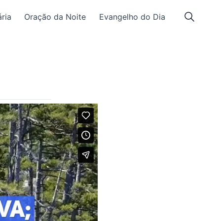
ria
Oração da Noite
Evangelho do Dia