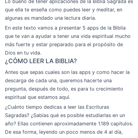
Lo bueno de tener aplicaciones de la Biblia Sagrada es
que ella te enseña como puedes leer y meditar, en
algunas es mandado una lectura diaria.
En este texto vamos a presentar 5 apps de la Biblia
que te van a ayudar a tener una vida espiritual mucho
más fuerte y estar preparado para el propósito de
Dios en tu vida.
¿CÓMO LEER LA BIBLIA?
Antes que sepas cuales son las apps y como hacer la
descarga de cada una, queremos hacerte una
pregunta, después de todo, es para tu crecimiento
espiritual que estamos aquí.
¿Cuánto tiempo dedicas a leer las Escrituras
Sagradas? ¿Sabías qué es posible estudiarlas en un
año? Ellas contienen aproximadamente 1.189 capítulos.
De esa forma, leyendo un poco menos de 4 al día,