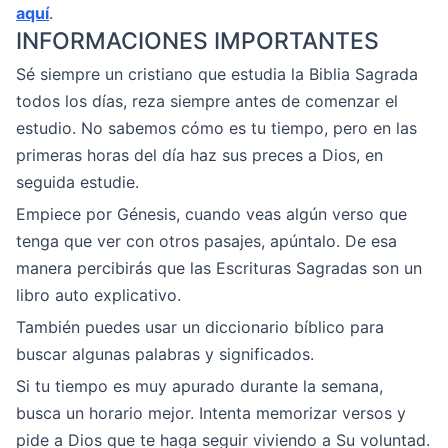
aquí
.
INFORMACIONES IMPORTANTES
Sé siempre un cristiano que estudia la Biblia Sagrada
todos los días, reza siempre antes de comenzar el
estudio. No sabemos cómo es tu tiempo, pero en las
primeras horas del día haz sus preces a Dios, en
seguida estudie.
Empiece por Génesis, cuando veas algún verso que
tenga que ver con otros pasajes, apúntalo. De esa
manera percibirás que las Escrituras Sagradas son un
libro auto explicativo.
También puedes usar un diccionario bíblico para
buscar algunas palabras y significados.
Si tu tiempo es muy apurado durante la semana,
busca un horario mejor. Intenta memorizar versos y
pide a Dios que te haga seguir viviendo a Su voluntad.