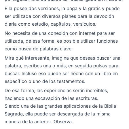
Ella posee dos versiones, la paga y la gratis y puede
ser utilizada con diversos planes para la devoción
diaria como estudio, capítulos, versículos.
No necesita de una conexión con internet para ser
utilizada, de esa forma, es posible utilizar funciones
como busca de palabras clave.
Mira qué interesante, imagina que deseas buscar una
palabra, escribes una o más, en seguida pulsas para
buscar. Incluso eso puede ser hecho con un libro en
específico o uno de los testamentos.
De esa forma, las experiencias serán increíbles,
haciendo una excavación de las escrituras.
Siendo una de las grandes aplicaciones de la Biblia
Sagrada, ella puede ser descargada de la misma
manera de la anterior. Observa.