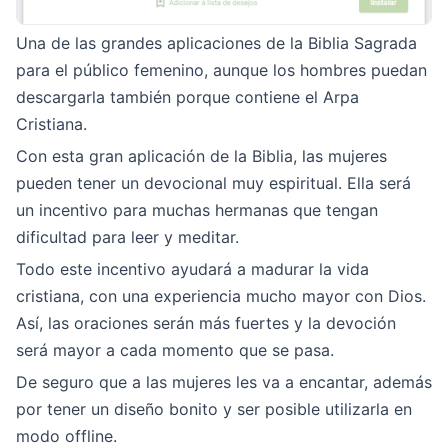
Una de las grandes aplicaciones de la Biblia Sagrada
para el público femenino, aunque los hombres puedan
descargarla también porque contiene el Arpa
Cristiana.
Con esta gran aplicación de la Biblia, las mujeres
pueden tener un devocional muy espiritual. Ella será
un incentivo para muchas hermanas que tengan
dificultad para leer y meditar.
Todo este incentivo ayudará a madurar la vida
cristiana, con una experiencia mucho mayor con Dios.
Así, las oraciones serán más fuertes y la devoción
será mayor a cada momento que se pasa.
De seguro que a las mujeres les va a encantar, además
por tener un diseño bonito y ser posible utilizarla en
modo offline.