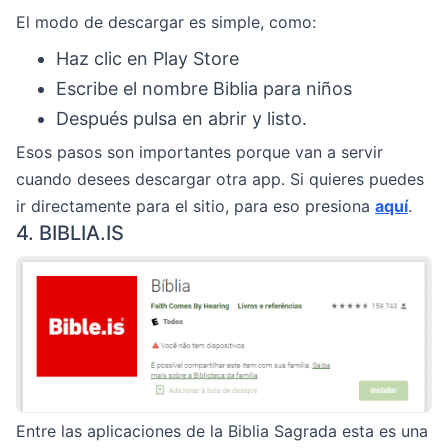
El modo de descargar es simple, como:
Haz clic en Play Store
Escribe el nombre Biblia para niños
Después pulsa en abrir y listo.
Esos pasos son importantes porque van a servir
cuando desees descargar otra app. Si quieres puedes
ir directamente para el sitio, para eso presiona
aquí
.
4. BIBLIA.IS
Entre las aplicaciones de la Biblia Sagrada esta es una