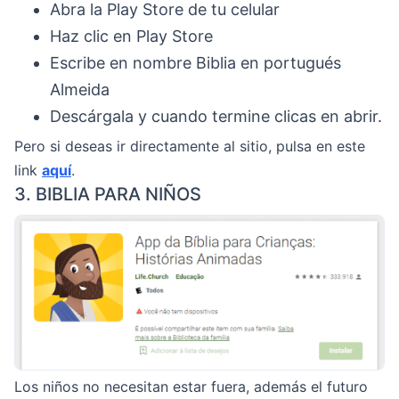
Abra la Play Store de tu celular
Haz clic en Play Store
Escribe en nombre Biblia en portugués
Almeida
Descárgala y cuando termine clicas en abrir.
Pero si deseas ir directamente al sitio, pulsa en este
link
aquí
.
3. BIBLIA PARA NIÑOS
Los niños no necesitan estar fuera, además el futuro