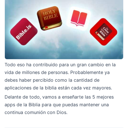
Todo eso ha contribuido para un gran cambio en la
vida de millones de personas. Probablemente ya
debes haber percibido como la cantidad de
aplicaciones de la biblia están cada vez mayores.
Delante de todo, vamos a enseñarte las 5 mejores
apps de la Biblia para que puedas mantener una
continua comunión con Dios.