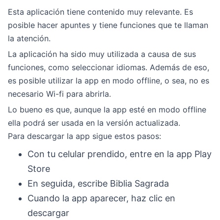
Esta aplicación tiene contenido muy relevante. Es
posible hacer apuntes y tiene funciones que te llaman
la atención.
La aplicación ha sido muy utilizada a causa de sus
funciones, como seleccionar idiomas. Además de eso,
es posible utilizar la app en modo offline, o sea, no es
necesario Wi-fi para abrirla.
Lo bueno es que, aunque la app esté en modo offline
ella podrá ser usada en la versión actualizada.
Para descargar la app sigue estos pasos:
Con tu celular prendido, entre en la app Play
Store
En seguida, escribe Biblia Sagrada
Cuando la app aparecer, haz clic en
descargar