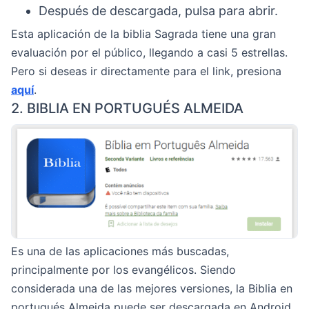
Después de descargada, pulsa para abrir.
Esta aplicación de la biblia Sagrada tiene una gran
evaluación por el público, llegando a casi 5 estrellas.
Pero si deseas ir directamente para el link, presiona
aquí
.
2. BIBLIA EN PORTUGUÉS ALMEIDA
Es una de las aplicaciones más buscadas,
principalmente por los evangélicos. Siendo
considerada una de las mejores versiones, la Biblia en
portugués Almeida puede ser descargada en Android.