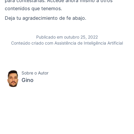
para contestarlas. Accede ahora mismo a otros
contenidos que tenemos.
Deja tu agradecimiento de fe abajo.
Publicado em outubro 25, 2022
Conteúdo criado com Assistência de Inteligência Artificial
Sobre o Autor
Gino