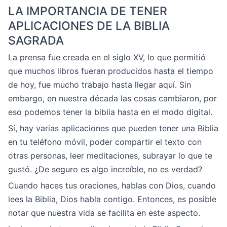
LA IMPORTANCIA DE TENER
APLICACIONES DE LA BIBLIA
SAGRADA
La prensa fue creada en el siglo XV, lo que permitió
que muchos libros fueran producidos hasta el tiempo
de hoy, fue mucho trabajo hasta llegar aquí. Sin
embargo, en nuestra década las cosas cambiaron, por
eso podemos tener la biblia hasta en el modo digital.
Sí, hay varias aplicaciones que pueden tener una Biblia
en tu teléfono móvil, poder compartir el texto con
otras personas, leer meditaciones, subrayar lo que te
gustó. ¿De seguro es algo increíble, no es verdad?
Cuando haces tus oraciones, hablas con Dios, cuando
lees la Biblia, Dios habla contigo. Entonces, es posible
notar que nuestra vida se facilita en este aspecto.