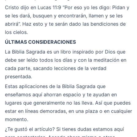
Cristo dijo en Lucas 11:9 “Por eso yo les digo: Pidan y
se les dará, busquen y encontrarán, llamen y se les
abrirá”. Haz esto y te serán dado las bendiciones de
los cielos.
ÚLTIMAS CONSIDERACIONES
La Biblia Sagrada es un libro inspirado por Dios que
debe ser leído todos los días y con la meditación en
cada parte, sacando lecciones de la verdad
presentada.
Estas aplicaciones de la Biblia Sagrada que
enseñamos aquí ahorran espacio y te ayudan en
lugares que generalmente no las lleva. Así que puedes
estar en líneas demoradas, en una plaza o en cualquier
momento.
¿Te gustó el artículo? Si tienes dudas estamos aquí