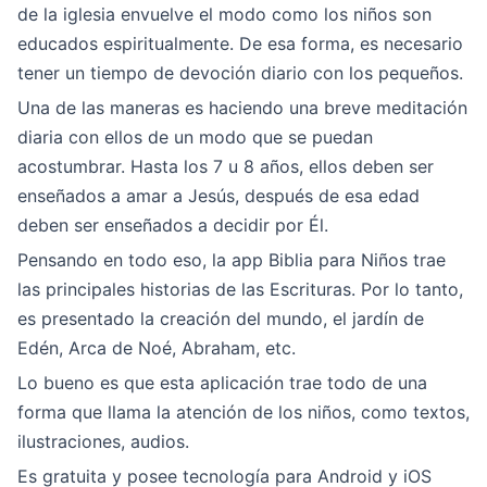
de la iglesia envuelve el modo como los niños son
educados espiritualmente. De esa forma, es necesario
tener un tiempo de devoción diario con los pequeños.
Una de las maneras es haciendo una breve meditación
diaria con ellos de un modo que se puedan
acostumbrar. Hasta los 7 u 8 años, ellos deben ser
enseñados a amar a Jesús, después de esa edad
deben ser enseñados a decidir por Él.
Pensando en todo eso, la app Biblia para Niños trae
las principales historias de las Escrituras. Por lo tanto,
es presentado la creación del mundo, el jardín de
Edén, Arca de Noé, Abraham, etc.
Lo bueno es que esta aplicación trae todo de una
forma que llama la atención de los niños, como textos,
ilustraciones, audios.
Es gratuita y posee tecnología para Android y iOS