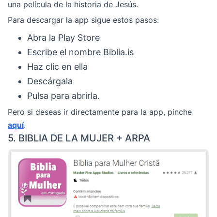
una película de la historia de Jesús.
Para descargar la app sigue estos pasos:
Abra la Play Store
Escribe el nombre Biblia.is
Haz clic en ella
Descárgala
Pulsa para abrirla.
Pero si deseas ir directamente para la app, pinche
aquí
.
5. BIBLIA DE LA MUJER + ARPA