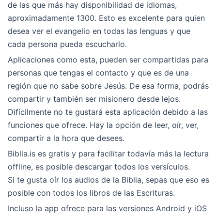
de las que más hay disponibilidad de idiomas,
aproximadamente 1300. Esto es excelente para quien
desea ver el evangelio en todas las lenguas y que
cada persona pueda escucharlo.
Aplicaciones como esta, pueden ser compartidas para
personas que tengas el contacto y que es de una
región que no sabe sobre Jesús. De esa forma, podrás
compartir y también ser misionero desde lejos.
Difícilmente no te gustará esta aplicación debido a las
funciones que ofrece. Hay la opción de leer, oír, ver,
compartir a la hora que desees.
Biblia.is es gratis y para facilitar todavía más la lectura
offline, es posible descargar todos los versículos.
Si te gusta oír los audios de la Biblia, sepas que eso es
posible con todos los libros de las Escrituras.
Incluso la app ofrece para las versiones Android y iOS