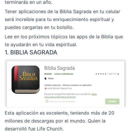
terminarás en un año.
Tener aplicaciones de la Biblia Sagrada en tu celular
será increíble para tu enriquecimiento espiritual y
puedes cargarlas en tu bolsillo.
Lee en los próximos tópicos las apps de la Biblia que
te ayudarán en tu vida espiritual.
1. BIBLIA SAGRADA
Esta aplicación es excelente, teniendo más de 20
millones de descargas por el mundo. Quien la
desarrolló fue Life Church.