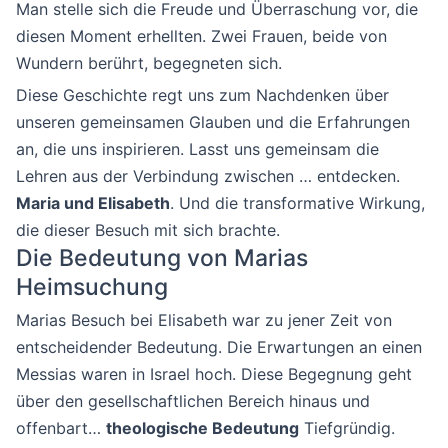
Man stelle sich die Freude und Überraschung vor, die
diesen Moment erhellten. Zwei Frauen, beide von
Wundern berührt, begegneten sich.
Diese Geschichte regt uns zum Nachdenken über
unseren gemeinsamen Glauben und die Erfahrungen
an, die uns inspirieren. Lasst uns gemeinsam die
Lehren aus der Verbindung zwischen … entdecken.
Maria und Elisabeth
. Und die transformative Wirkung,
die dieser Besuch mit sich brachte.
Die Bedeutung von Marias
Heimsuchung
Marias Besuch bei Elisabeth war zu jener Zeit von
entscheidender Bedeutung. Die Erwartungen an einen
Messias waren in Israel hoch. Diese Begegnung geht
über den gesellschaftlichen Bereich hinaus und
offenbart…
theologische Bedeutung
Tiefgründig.