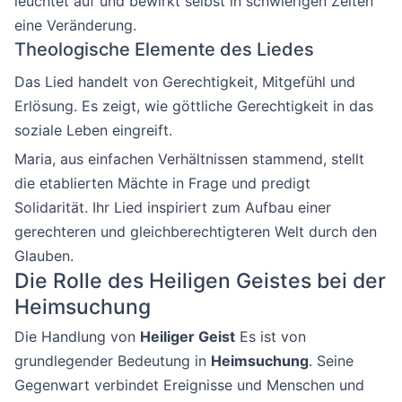
leuchtet auf und bewirkt selbst in schwierigen Zeiten
eine Veränderung.
Theologische Elemente des Liedes
Das Lied handelt von Gerechtigkeit, Mitgefühl und
Erlösung. Es zeigt, wie göttliche Gerechtigkeit in das
soziale Leben eingreift.
Maria, aus einfachen Verhältnissen stammend, stellt
die etablierten Mächte in Frage und predigt
Solidarität. Ihr Lied inspiriert zum Aufbau einer
gerechteren und gleichberechtigteren Welt durch den
Glauben.
Die Rolle des Heiligen Geistes bei der
Heimsuchung
Die Handlung von
Heiliger Geist
Es ist von
grundlegender Bedeutung in
Heimsuchung
. Seine
Gegenwart verbindet Ereignisse und Menschen und