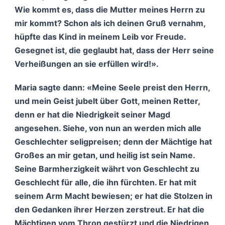
Wie kommt es, dass die Mutter meines Herrn zu
mir kommt? Schon als ich deinen Gruß vernahm,
hüpfte das Kind in meinem Leib vor Freude.
Gesegnet ist, die geglaubt hat, dass der Herr seine
Verheißungen an sie erfüllen wird!».
Maria sagte dann: «Meine Seele preist den Herrn,
und mein Geist jubelt über Gott, meinen Retter,
denn er hat die Niedrigkeit seiner Magd
angesehen. Siehe, von nun an werden mich alle
Geschlechter seligpreisen; denn der Mächtige hat
Großes an mir getan, und heilig ist sein Name.
Seine Barmherzigkeit währt von Geschlecht zu
Geschlecht für alle, die ihn fürchten. Er hat mit
seinem Arm Macht bewiesen; er hat die Stolzen in
den Gedanken ihrer Herzen zerstreut. Er hat die
Mächtigen vom Thron gestürzt und die Niedrigen