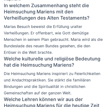
In welchem Zusammenhang steht die
Heimsuchung Mariens mit den
Verheißungen des Alten Testaments?
Marias Besuch beweist die Erfüllung uralter
Verheißungen. Er offenbart, wie Gott demütige
Menschen in seinem Plan gebraucht. Maria wird als die
Bundeslade des neuen Bundes gesehen, die den
Erlöser in die Welt brachte.
Welche kulturelle und religiöse Bedeutung
hat die Heimsuchung Mariens?
Die Heimsuchung Mariens inspiriert zu Feierlichkeiten
und Andachtspraktiken. Sie stärkt die familiären
Bindungen und die Spiritualität in christlichen
Gemeinschaften auf der ganzen Welt.
Welche Lehren können wir aus der
Heimsuchung Mariens für die heutige Zeit