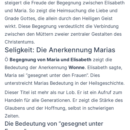
steigert die Freude der Begegnung zwischen Elisabeth
und Maria. So zeigt die Heimsuchung die Liebe und
Gnade Gottes, die allein durch den Heiligen Geist
wirkt. Diese Begegnung verdeutlicht die Verbindung
zwischen den Müttern zweier zentraler Gestalten des
Christentums.
Seligkeit: Die Anerkennung Marias
Ö
Begegnung von Maria und Elisabeth
zeigt die
Bedeutung der Anerkennung
Wonne
. Elisabeth sagte,
Maria sei “gesegnet unter den Frauen”. Dies
unterstreicht Marias Bedeutung in der Heilsgeschichte.
Dieser Titel ist mehr als nur Lob. Er ist ein Aufruf zum
Handeln für alle Generationen. Er zeigt die Stärke des
Glaubens und der Hoffnung, selbst in schwierigen
Zeiten.
Die Bedeutung von “gesegnet unter