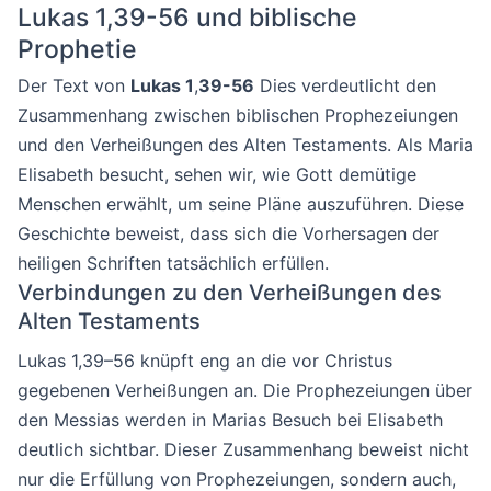
Lukas 1,39-56 und biblische
Prophetie
Der Text von
Lukas 1
,
39-56
Dies verdeutlicht den
Zusammenhang zwischen biblischen Prophezeiungen
und den Verheißungen des Alten Testaments. Als Maria
Elisabeth besucht, sehen wir, wie Gott demütige
Menschen erwählt, um seine Pläne auszuführen. Diese
Geschichte beweist, dass sich die Vorhersagen der
heiligen Schriften tatsächlich erfüllen.
Verbindungen zu den Verheißungen des
Alten Testaments
Lukas 1,39–56 knüpft eng an die vor Christus
gegebenen Verheißungen an. Die Prophezeiungen über
den Messias werden in Marias Besuch bei Elisabeth
deutlich sichtbar. Dieser Zusammenhang beweist nicht
nur die Erfüllung von Prophezeiungen, sondern auch,