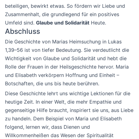
beteiligen, bewirkt etwas. So fördern wir Liebe und
Zusammenhalt, die grundlegend für ein positives
Umfeld sind.
Glaube und Solidarität
Heute.
Abschluss
Die Geschichte von Marias Heimsuchung in Lukas
1,39–56 ist von tiefer Bedeutung. Sie verdeutlicht die
Wichtigkeit von Glaube und Solidarität und hebt die
Rolle der Frauen in der Heilsgeschichte hervor. Maria
und Elisabeth verkörpern Hoffnung und Einheit –
Botschaften, die uns bis heute berühren.
Diese Geschichte lehrt uns wichtige Lektionen für die
heutige Zeit. In einer Welt, die mehr Empathie und
gegenseitige Hilfe braucht, inspiriert sie uns, aus Liebe
zu handeln. Dem Beispiel von Maria und Elisabeth
folgend, lernen wir, dass Dienen und
Willkommenheißen das Wesen der Spiritualität