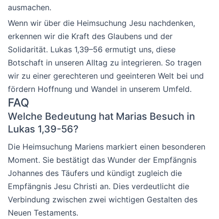
ausmachen.
Wenn wir über die Heimsuchung Jesu nachdenken,
erkennen wir die Kraft des Glaubens und der
Solidarität. Lukas 1,39–56 ermutigt uns, diese
Botschaft in unseren Alltag zu integrieren. So tragen
wir zu einer gerechteren und geeinteren Welt bei und
fördern Hoffnung und Wandel in unserem Umfeld.
FAQ
Welche Bedeutung hat Marias Besuch in
Lukas 1,39-56?
Die Heimsuchung Mariens markiert einen besonderen
Moment. Sie bestätigt das Wunder der Empfängnis
Johannes des Täufers und kündigt zugleich die
Empfängnis Jesu Christi an. Dies verdeutlicht die
Verbindung zwischen zwei wichtigen Gestalten des
Neuen Testaments.