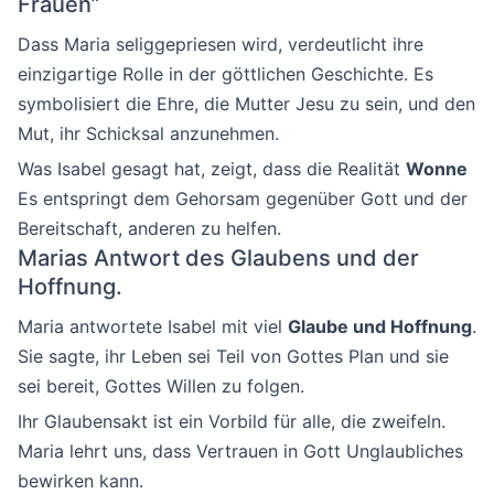
Frauen”
Dass Maria seliggepriesen wird, verdeutlicht ihre
einzigartige Rolle in der göttlichen Geschichte. Es
symbolisiert die Ehre, die Mutter Jesu zu sein, und den
Mut, ihr Schicksal anzunehmen.
Was Isabel gesagt hat, zeigt, dass die Realität
Wonne
Es entspringt dem Gehorsam gegenüber Gott und der
Bereitschaft, anderen zu helfen.
Marias Antwort des Glaubens und der
Hoffnung.
Maria antwortete Isabel mit viel
Glaube und Hoffnung
.
Sie sagte, ihr Leben sei Teil von Gottes Plan und sie
sei bereit, Gottes Willen zu folgen.
Ihr Glaubensakt ist ein Vorbild für alle, die zweifeln.
Maria lehrt uns, dass Vertrauen in Gott Unglaubliches
bewirken kann.