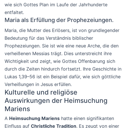
wie sich Gottes Plan im Laufe der Jahrhunderte
entfaltet.
Maria als Erfüllung der Prophezeiungen.
Maria, die Mutter des Erlösers, ist von grundlegender
Bedeutung für das Verständnis biblischer
Prophezeiungen. Sie ist wie eine neue Arche, die den
verheißenen Messias trägt. Dies unterstreicht ihre
Wichtigkeit und zeigt, wie Gottes Offenbarung sich
durch die Zeiten hindurch fortsetzt. Ihre Geschichte in
Lukas 1,39–56 ist ein Beispiel dafür, wie sich göttliche
Verheißungen in Jesus erfüllen.
Kulturelle und religiöse
Auswirkungen der Heimsuchung
Mariens
A
Heimsuchung Mariens
hatte einen signifikanten
Einfluss auf
Christliche Tradition
. Es zeugt von einer