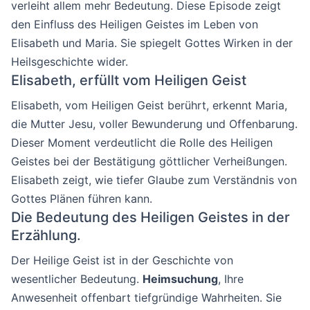
verleiht allem mehr Bedeutung. Diese Episode zeigt
den Einfluss des Heiligen Geistes im Leben von
Elisabeth und Maria. Sie spiegelt Gottes Wirken in der
Heilsgeschichte wider.
Elisabeth, erfüllt vom Heiligen Geist
Elisabeth, vom Heiligen Geist berührt, erkennt Maria,
die Mutter Jesu, voller Bewunderung und Offenbarung.
Dieser Moment verdeutlicht die Rolle des Heiligen
Geistes bei der Bestätigung göttlicher Verheißungen.
Elisabeth zeigt, wie tiefer Glaube zum Verständnis von
Gottes Plänen führen kann.
Die Bedeutung des Heiligen Geistes in der
Erzählung.
Der Heilige Geist ist in der Geschichte von
wesentlicher Bedeutung.
Heimsuchung
, Ihre
Anwesenheit offenbart tiefgründige Wahrheiten. Sie