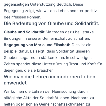
gegenseitigen Unterstützung deutlich. Diese
Begegnung zeigt, wie wir das Leben anderer positiv
beeinflussen können.
Die Bedeutung von Glaube und Solidarität.
Glaube und Solidarität
Sie tragen dazu bei, starke
Bindungen in unserer Gemeinschaft zu schaffen.
Begegnung von Maria und Elisabeth
Dies ist ein
Beispiel dafür. Es zeigt, dass Solidarität unseren
Glauben sogar noch stärken kann. In schwierigen
Zeiten spendet diese Unterstützung Trost und Kraft für
diejenigen, die sie brauchen.
Wie man die Lehren im modernen Leben
anwendet
Wir können die Lehren der Heimsuchung durch
alltägliche Akte der Solidarität leben. Nachbarn zu
helfen oder sich an Gemeinschaftsaktivitäten zu