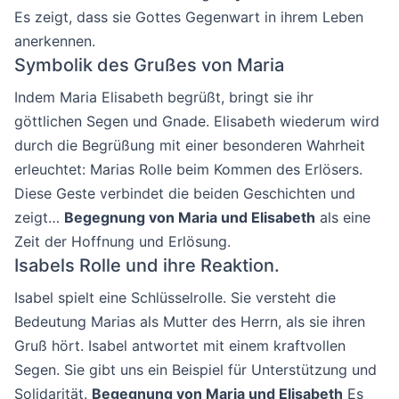
Es zeigt, dass sie Gottes Gegenwart in ihrem Leben
anerkennen.
Symbolik des Grußes von Maria
Indem Maria Elisabeth begrüßt, bringt sie ihr
göttlichen Segen und Gnade. Elisabeth wiederum wird
durch die Begrüßung mit einer besonderen Wahrheit
erleuchtet: Marias Rolle beim Kommen des Erlösers.
Diese Geste verbindet die beiden Geschichten und
zeigt…
Begegnung von Maria und Elisabeth
als eine
Zeit der Hoffnung und Erlösung.
Isabels Rolle und ihre Reaktion.
Isabel spielt eine Schlüsselrolle. Sie versteht die
Bedeutung Marias als Mutter des Herrn, als sie ihren
Gruß hört. Isabel antwortet mit einem kraftvollen
Segen. Sie gibt uns ein Beispiel für Unterstützung und
Solidarität.
Begegnung von Maria und Elisabeth
Es