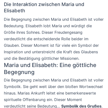
Die Interaktion zwischen Maria und
Elisabeth
Die Begegnung zwischen Maria und Elisabeth ist voller
Bedeutung. Elisabeth lobt Maria und würdigt die
Größe ihres Sohnes. Dieser Freudengesang
verdeutlicht die entscheidende Rolle beider im
Glauben. Dieser Moment ist für viele ein Symbol der
Inspiration und unterstreicht die Kraft des Glaubens
und die Bestätigung göttlicher Missionen.
Maria und Elisabeth: Eine göttliche
Begegnung
Die Begegnung zwischen Maria und Elisabeth ist voller
Symbolik. Sie geht weit über den bloßen Wortwechsel
hinaus. Marias Ankunft leitet eine bemerkenswerte
spirituelle Offenbarung ein. Dieser Moment
verdeutlicht seine Bedeutung…
Symbolik des Grußes
.