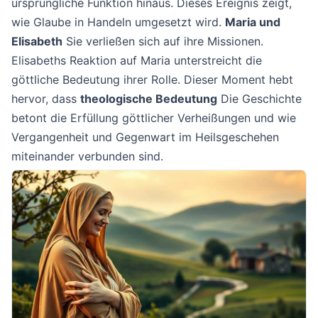
ursprüngliche Funktion hinaus. Dieses Ereignis zeigt,
wie Glaube in Handeln umgesetzt wird.
Maria und
Elisabeth
Sie verließen sich auf ihre Missionen.
Elisabeths Reaktion auf Maria unterstreicht die
göttliche Bedeutung ihrer Rolle. Dieser Moment hebt
hervor, dass
theologische Bedeutung
Die Geschichte
betont die Erfüllung göttlicher Verheißungen und wie
Vergangenheit und Gegenwart im Heilsgeschehen
miteinander verbunden sind.