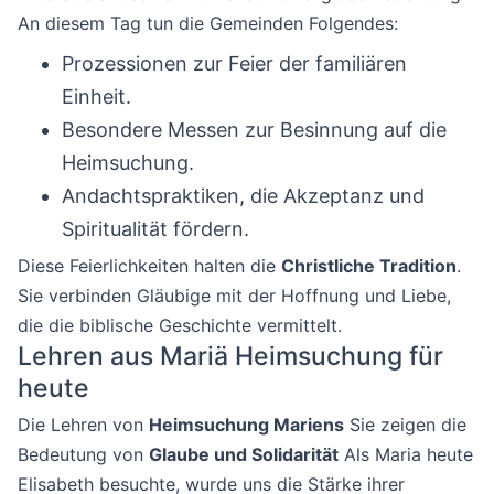
An diesem Tag tun die Gemeinden Folgendes:
Prozessionen zur Feier der familiären
Einheit.
Besondere Messen zur Besinnung auf die
Heimsuchung.
Andachtspraktiken, die Akzeptanz und
Spiritualität fördern.
Diese Feierlichkeiten halten die
Christliche Tradition
.
Sie verbinden Gläubige mit der Hoffnung und Liebe,
die die biblische Geschichte vermittelt.
Lehren aus Mariä Heimsuchung für
heute
Die Lehren von
Heimsuchung Mariens
Sie zeigen die
Bedeutung von
Glaube und Solidarität
Als Maria heute
Elisabeth besuchte, wurde uns die Stärke ihrer