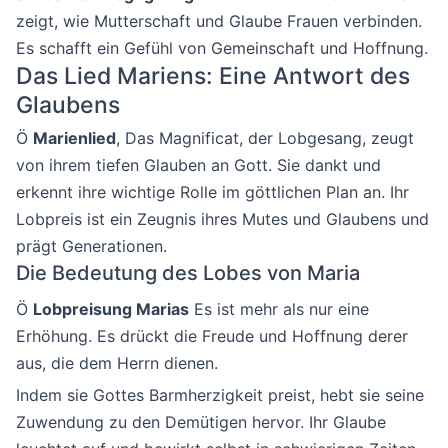
zeigt, wie Mutterschaft und Glaube Frauen verbinden.
Es schafft ein Gefühl von Gemeinschaft und Hoffnung.
Das Lied Mariens: Eine Antwort des
Glaubens
Ö
Marienlied
, Das Magnificat, der Lobgesang, zeugt
von ihrem tiefen Glauben an Gott. Sie dankt und
erkennt ihre wichtige Rolle im göttlichen Plan an. Ihr
Lobpreis ist ein Zeugnis ihres Mutes und Glaubens und
prägt Generationen.
Die Bedeutung des Lobes von Maria
Ö
Lobpreisung Marias
Es ist mehr als nur eine
Erhöhung. Es drückt die Freude und Hoffnung derer
aus, die dem Herrn dienen.
Indem sie Gottes Barmherzigkeit preist, hebt sie seine
Zuwendung zu den Demütigen hervor. Ihr Glaube