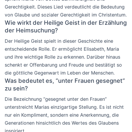
Gerechtigkeit. Dieses Lied verdeutlicht die Bedeutung
von Glaube und sozialer Gerechtigkeit im Christentum.
Wie wirkt der Heilige Geist in der Erzählung
der Heimsuchung?
Der Heilige Geist spielt in dieser Geschichte eine
entscheidende Rolle. Er ermöglicht Elisabeth, Maria
und ihre wichtige Rolle zu erkennen. Darüber hinaus
schenkt er Offenbarung und Freude und bestätigt so
die göttliche Gegenwart im Leben der Menschen.
Was bedeutet es, “unter Frauen gesegnet”
zu sein?
Die Bezeichnung “gesegnet unter den Frauen”
unterstreicht Marias einzigartige Stellung. Es ist nicht
nur ein Kompliment, sondern eine Anerkennung, die
Generationen hinsichtlich des Wertes des Glaubens
inspiriert.