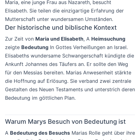
Maria, eine junge Frau aus Nazareth, besucht
Elisabeth. Sie teilen die einzigartige Erfahrung der
Mutterschaft unter wundersamen Umständen.
Der historische und biblische Kontext
Zur Zeit von
Maria und Elisabeth
, A
Heimsuchung
zeigte
Bedeutung
In Gottes Verheißungen an Israel.
Elisabeths wundersame Schwangerschaft kündigte die
Ankunft Johannes des Täufers an. Er sollte den Weg
für den Messias bereiten. Marias Anwesenheit stärkte
die Hoffnung auf Erlösung. Sie verband zwei zentrale
Gestalten des Neuen Testaments und unterstrich deren
Bedeutung im göttlichen Plan.
Warum Marys Besuch von Bedeutung ist
A
Bedeutung des Besuchs
Marias Rolle geht über ihre