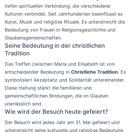
tiefen spirituellen Verbindung, die verschiedene
Kulturen verbindet. Seit Jahrhunderten beeinflusst es
Kunst, Musik und religiöse Rituale. Es unterstreicht die
Bedeutung von Frauen in Religionsgeschichte und
Glaubensgemeinschaften.
Seine Bedeutung in der christlichen
Tradition
Das Treffen zwischen Maria und Elisabeth ist von
entscheidender Bedeutung in
Christliche Tradition
. Es
symbolisiert Akzeptanz und Solidarität untereinander.
Diese Haltung stärkt die familiären und
gemeinschaftlichen Bindungen, die im Glauben
unerlässlich sind.
Wie wird der Besuch heute gefeiert?
Der Besuch wird jedes Jahr am 31. Mai gefeiert und
unterstreicht seine kulturelle und religiöse Bedeutung.