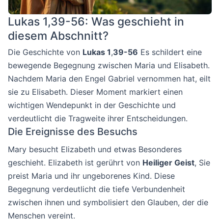
Lukas 1,39-56: Was geschieht in
diesem Abschnitt?
Die Geschichte von
Lukas 1
,
39-56
Es schildert eine
bewegende Begegnung zwischen Maria und Elisabeth.
Nachdem Maria den Engel Gabriel vernommen hat, eilt
sie zu Elisabeth. Dieser Moment markiert einen
wichtigen Wendepunkt in der Geschichte und
verdeutlicht die Tragweite ihrer Entscheidungen.
Die Ereignisse des Besuchs
Mary besucht Elizabeth und etwas Besonderes
geschieht. Elizabeth ist gerührt von
Heiliger Geist
, Sie
preist Maria und ihr ungeborenes Kind. Diese
Begegnung verdeutlicht die tiefe Verbundenheit
zwischen ihnen und symbolisiert den Glauben, der die
Menschen vereint.