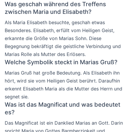
Was geschah während des Treffens
zwischen Maria und Elisabeth?
Als Maria Elisabeth besuchte, geschah etwas
Besonderes. Elisabeth, erfüllt vom Heiligen Geist,
erkannte die Größe von Marias Sohn. Diese
Begegnung bekräftigt die geistliche Verbindung und
Marias Rolle als Mutter des Erlösers.
Welche Symbolik steckt in Marias Gruß?
Marias Gruß hat große Bedeutung. Als Elisabeth ihn
hört, wird sie vom Heiligen Geist berührt. Daraufhin
erkennt Elisabeth Maria als die Mutter des Herrn und
segnet sie.
Was ist das Magnificat und was bedeutet
es?
Das Magnificat ist ein Danklied Marias an Gott. Darin
spricht Maria von Gottes Barmherzigkeit und