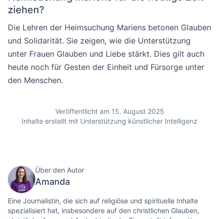
ziehen?
Die Lehren der Heimsuchung Mariens betonen Glauben
und Solidarität. Sie zeigen, wie die Unterstützung
unter Frauen Glauben und Liebe stärkt. Dies gilt auch
heute noch für Gesten der Einheit und Fürsorge unter
den Menschen.
Veröffentlicht am 15. August 2025
Inhalte erstellt mit Unterstützung künstlicher Intelligenz
Über den Autor
Amanda
Eine Journalistin, die sich auf religiöse und spirituelle Inhalte
spezialisiert hat, insbesondere auf den christlichen Glauben,