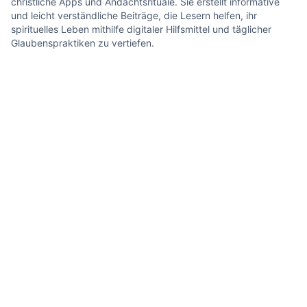
christliche Apps und Andachtsrituale. Sie erstellt informative
und leicht verständliche Beiträge, die Lesern helfen, ihr
spirituelles Leben mithilfe digitaler Hilfsmittel und täglicher
Glaubenspraktiken zu vertiefen.