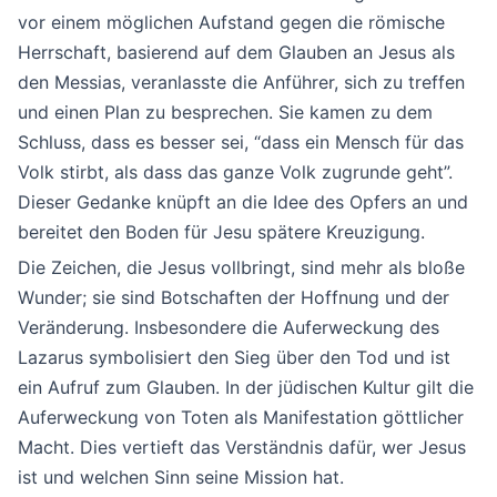
vor einem möglichen Aufstand gegen die römische
Herrschaft, basierend auf dem Glauben an Jesus als
den Messias, veranlasste die Anführer, sich zu treffen
und einen Plan zu besprechen. Sie kamen zu dem
Schluss, dass es besser sei, “dass ein Mensch für das
Volk stirbt, als dass das ganze Volk zugrunde geht”.
Dieser Gedanke knüpft an die Idee des Opfers an und
bereitet den Boden für Jesu spätere Kreuzigung.
Die Zeichen, die Jesus vollbringt, sind mehr als bloße
Wunder; sie sind Botschaften der Hoffnung und der
Veränderung. Insbesondere die Auferweckung des
Lazarus symbolisiert den Sieg über den Tod und ist
ein Aufruf zum Glauben. In der jüdischen Kultur gilt die
Auferweckung von Toten als Manifestation göttlicher
Macht. Dies vertieft das Verständnis dafür, wer Jesus
ist und welchen Sinn seine Mission hat.