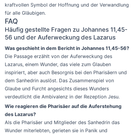
kraftvollen Symbol der Hoffnung und der Verwandlung
für alle Gläubigen.
FAQ
Häufig gestellte Fragen zu Johannes 11,45-
56 und der Auferweckung des Lazarus
Was geschieht in dem Bericht in Johannes 11,45-56?
Die Passage erzählt von der Auferweckung des
Lazarus, einem Wunder, das viele zum Glauben
inspiriert, aber auch Besorgnis bei den Pharisäern und
dem Sanhedrin auslöst. Das Zusammenspiel von
Glaube und Furcht angesichts dieses Wunders
verdeutlicht die Ambivalenz in der Rezeption Jesu.
Wie reagieren die Pharisäer auf die Auferstehung
des Lazarus?
Als die Pharisäer und Mitglieder des Sanhedrin das
Wunder miterlebten, gerieten sie in Panik und