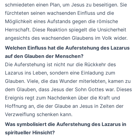
schmiedeten einen Plan, um Jesus zu beseitigen. Sie
fürchteten seinen wachsenden Einfluss und die
Möglichkeit eines Aufstands gegen die römische
Herrschaft. Diese Reaktion spiegelt die Unsicherheit
angesichts des wachsenden Glaubens im Volk wider.
Welchen Einfluss hat die Auferstehung des Lazarus
auf den Glauben der Menschen?
Die Auferstehung ist nicht nur die Rückkehr des
Lazarus ins Leben, sondern eine Einladung zum
Glauben. Viele, die das Wunder miterlebten, kamen zu
dem Glauben, dass Jesus der Sohn Gottes war. Dieses
Ereignis regt zum Nachdenken über die Kraft und
Hoffnung an, die der Glaube an Jesus in Zeiten der
Verzweiflung schenken kann.
Was symbolisiert die Auferstehung des Lazarus in
spiritueller Hinsicht?