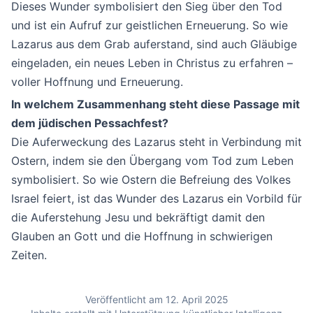
Dieses Wunder symbolisiert den Sieg über den Tod
und ist ein Aufruf zur geistlichen Erneuerung. So wie
Lazarus aus dem Grab auferstand, sind auch Gläubige
eingeladen, ein neues Leben in Christus zu erfahren –
voller Hoffnung und Erneuerung.
In welchem Zusammenhang steht diese Passage mit
dem jüdischen Pessachfest?
Die Auferweckung des Lazarus steht in Verbindung mit
Ostern, indem sie den Übergang vom Tod zum Leben
symbolisiert. So wie Ostern die Befreiung des Volkes
Israel feiert, ist das Wunder des Lazarus ein Vorbild für
die Auferstehung Jesu und bekräftigt damit den
Glauben an Gott und die Hoffnung in schwierigen
Zeiten.
Veröffentlicht am 12. April 2025