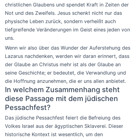
christlichen Glaubens und spendet Kraft in Zeiten der
Not und des Zweifels. Jesus schenkt nicht nur das
physische Leben zurück, sondern verheißt auch
tiefgreifende Veränderungen im Geist eines jeden von
uns.
Wenn wir also über das Wunder der Auferstehung des
Lazarus nachdenken, werden wir daran erinnert, dass
der Glaube an Christus mehr ist als der Glaube an
seine Geschichte; er bedeutet, die Verwandlung und
die Hoffnung anzunehmen, die er uns allen anbietet.
In welchem Zusammenhang steht
diese Passage mit dem jüdischen
Pessachfest?
Das jüdische Pessachfest feiert die Befreiung des
Volkes Israel aus der ägyptischen Sklaverei. Dieser
historische Kontext ist wesentlich, um den