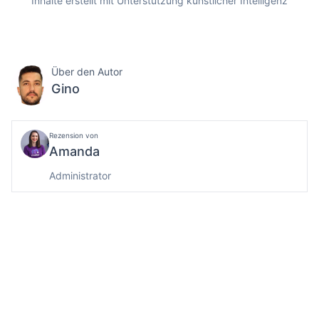
Inhalte erstellt mit Unterstützung künstlicher Intelligenz
Über den Autor
Gino
Rezension von
Amanda
Administrator