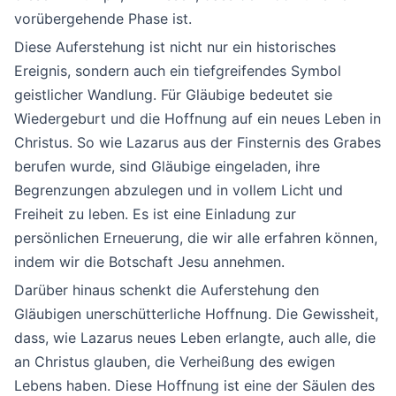
vorübergehende Phase ist.
Diese Auferstehung ist nicht nur ein historisches
Ereignis, sondern auch ein tiefgreifendes Symbol
geistlicher Wandlung. Für Gläubige bedeutet sie
Wiedergeburt und die Hoffnung auf ein neues Leben in
Christus. So wie Lazarus aus der Finsternis des Grabes
berufen wurde, sind Gläubige eingeladen, ihre
Begrenzungen abzulegen und in vollem Licht und
Freiheit zu leben. Es ist eine Einladung zur
persönlichen Erneuerung, die wir alle erfahren können,
indem wir die Botschaft Jesu annehmen.
Darüber hinaus schenkt die Auferstehung den
Gläubigen unerschütterliche Hoffnung. Die Gewissheit,
dass, wie Lazarus neues Leben erlangte, auch alle, die
an Christus glauben, die Verheißung des ewigen
Lebens haben. Diese Hoffnung ist eine der Säulen des