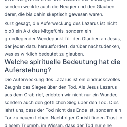
sondern weckte auch die Neugier und den Glauben
derer, die bis dahin skeptisch gewesen waren.
Kurz gesagt, die Auferweckung des Lazarus ist nicht
bloß ein Akt des Mitgefühls, sondern ein
grundlegender Wendepunkt für den Glauben an Jesus,
der jeden dazu herausfordert, darüber nachzudenken,
was es wirklich bedeutet zu glauben.
Welche spirituelle Bedeutung hat die
Auferstehung?
Die Auferweckung des Lazarus ist ein eindrucksvolles
Zeugnis des Sieges über den Tod. Als Jesus Lazarus
aus dem Grab rief, erlebten wir nicht nur ein Wunder,
sondern auch den göttlichen Sieg über den Tod. Dies
lehrt uns, dass der Tod nicht das Ende ist, sondern ein
Tor zu neuem Leben. Nachfolger Christi finden Trost in
diesem Triumph, im Wissen, dass der Tod nur eine