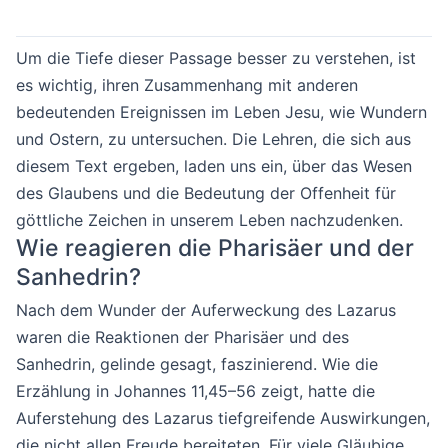
Um die Tiefe dieser Passage besser zu verstehen, ist
es wichtig, ihren Zusammenhang mit anderen
bedeutenden Ereignissen im Leben Jesu, wie Wundern
und Ostern, zu untersuchen. Die Lehren, die sich aus
diesem Text ergeben, laden uns ein, über das Wesen
des Glaubens und die Bedeutung der Offenheit für
göttliche Zeichen in unserem Leben nachzudenken.
Wie reagieren die Pharisäer und der
Sanhedrin?
Nach dem Wunder der Auferweckung des Lazarus
waren die Reaktionen der Pharisäer und des
Sanhedrin, gelinde gesagt, faszinierend. Wie die
Erzählung in Johannes 11,45–56 zeigt, hatte die
Auferstehung des Lazarus tiefgreifende Auswirkungen,
die nicht allen Freude bereiteten. Für viele Gläubige