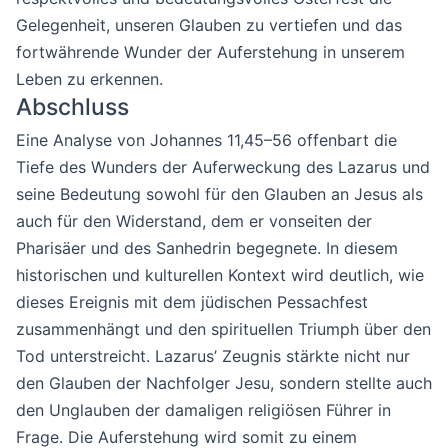
Gelegenheit, unseren Glauben zu vertiefen und das
fortwährende Wunder der Auferstehung in unserem
Leben zu erkennen.
Abschluss
Eine Analyse von Johannes 11,45–56 offenbart die
Tiefe des Wunders der Auferweckung des Lazarus und
seine Bedeutung sowohl für den Glauben an Jesus als
auch für den Widerstand, dem er vonseiten der
Pharisäer und des Sanhedrin begegnete. In diesem
historischen und kulturellen Kontext wird deutlich, wie
dieses Ereignis mit dem jüdischen Pessachfest
zusammenhängt und den spirituellen Triumph über den
Tod unterstreicht. Lazarus’ Zeugnis stärkte nicht nur
den Glauben der Nachfolger Jesu, sondern stellte auch
den Unglauben der damaligen religiösen Führer in
Frage. Die Auferstehung wird somit zu einem