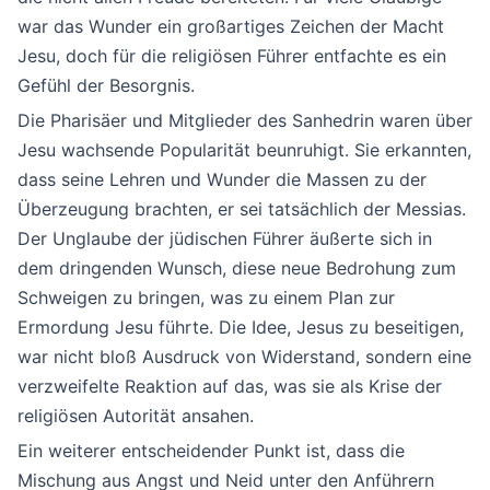
war das Wunder ein großartiges Zeichen der Macht
Jesu, doch für die religiösen Führer entfachte es ein
Gefühl der Besorgnis.
Die Pharisäer und Mitglieder des Sanhedrin waren über
Jesu wachsende Popularität beunruhigt. Sie erkannten,
dass seine Lehren und Wunder die Massen zu der
Überzeugung brachten, er sei tatsächlich der Messias.
Der Unglaube der jüdischen Führer äußerte sich in
dem dringenden Wunsch, diese neue Bedrohung zum
Schweigen zu bringen, was zu einem Plan zur
Ermordung Jesu führte. Die Idee, Jesus zu beseitigen,
war nicht bloß Ausdruck von Widerstand, sondern eine
verzweifelte Reaktion auf das, was sie als Krise der
religiösen Autorität ansahen.
Ein weiterer entscheidender Punkt ist, dass die
Mischung aus Angst und Neid unter den Anführern