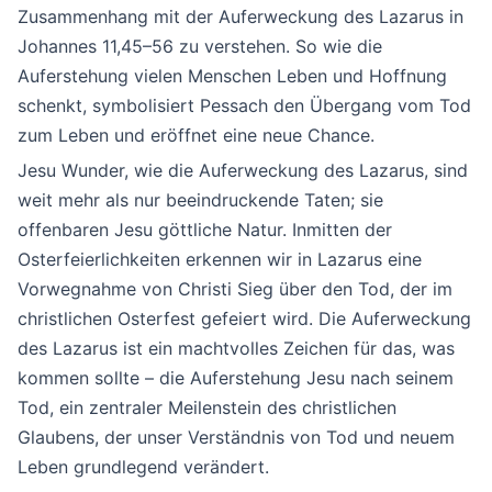
Zusammenhang mit der Auferweckung des Lazarus in
Johannes 11,45–56 zu verstehen. So wie die
Auferstehung vielen Menschen Leben und Hoffnung
schenkt, symbolisiert Pessach den Übergang vom Tod
zum Leben und eröffnet eine neue Chance.
Jesu Wunder, wie die Auferweckung des Lazarus, sind
weit mehr als nur beeindruckende Taten; sie
offenbaren Jesu göttliche Natur. Inmitten der
Osterfeierlichkeiten erkennen wir in Lazarus eine
Vorwegnahme von Christi Sieg über den Tod, der im
christlichen Osterfest gefeiert wird. Die Auferweckung
des Lazarus ist ein machtvolles Zeichen für das, was
kommen sollte – die Auferstehung Jesu nach seinem
Tod, ein zentraler Meilenstein des christlichen
Glaubens, der unser Verständnis von Tod und neuem
Leben grundlegend verändert.