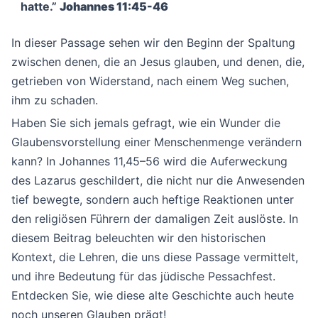
hatte.”
Johannes 11:45-46
In dieser Passage sehen wir den Beginn der Spaltung
zwischen denen, die an Jesus glauben, und denen, die,
getrieben von Widerstand, nach einem Weg suchen,
ihm zu schaden.
Haben Sie sich jemals gefragt, wie ein Wunder die
Glaubensvorstellung einer Menschenmenge verändern
kann? In Johannes 11,45–56 wird die Auferweckung
des Lazarus geschildert, die nicht nur die Anwesenden
tief bewegte, sondern auch heftige Reaktionen unter
den religiösen Führern der damaligen Zeit auslöste. In
diesem Beitrag beleuchten wir den historischen
Kontext, die Lehren, die uns diese Passage vermittelt,
und ihre Bedeutung für das jüdische Pessachfest.
Entdecken Sie, wie diese alte Geschichte auch heute
noch unseren Glauben prägt!