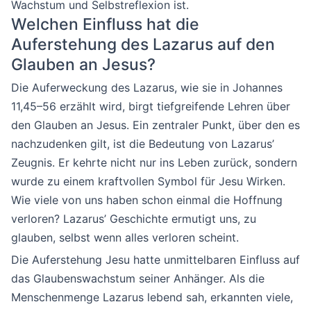
Wachstum und Selbstreflexion ist.
Welchen Einfluss hat die
Auferstehung des Lazarus auf den
Glauben an Jesus?
Die Auferweckung des Lazarus, wie sie in Johannes
11,45–56 erzählt wird, birgt tiefgreifende Lehren über
den Glauben an Jesus. Ein zentraler Punkt, über den es
nachzudenken gilt, ist die Bedeutung von Lazarus’
Zeugnis. Er kehrte nicht nur ins Leben zurück, sondern
wurde zu einem kraftvollen Symbol für Jesu Wirken.
Wie viele von uns haben schon einmal die Hoffnung
verloren? Lazarus’ Geschichte ermutigt uns, zu
glauben, selbst wenn alles verloren scheint.
Die Auferstehung Jesu hatte unmittelbaren Einfluss auf
das Glaubenswachstum seiner Anhänger. Als die
Menschenmenge Lazarus lebend sah, erkannten viele,