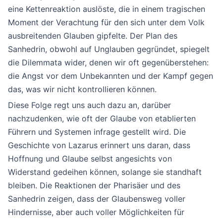
eine Kettenreaktion auslöste, die in einem tragischen
Moment der Verachtung für den sich unter dem Volk
ausbreitenden Glauben gipfelte. Der Plan des
Sanhedrin, obwohl auf Unglauben gegründet, spiegelt
die Dilemmata wider, denen wir oft gegenüberstehen:
die Angst vor dem Unbekannten und der Kampf gegen
das, was wir nicht kontrollieren können.
Diese Folge regt uns auch dazu an, darüber
nachzudenken, wie oft der Glaube von etablierten
Führern und Systemen infrage gestellt wird. Die
Geschichte von Lazarus erinnert uns daran, dass
Hoffnung und Glaube selbst angesichts von
Widerstand gedeihen können, solange sie standhaft
bleiben. Die Reaktionen der Pharisäer und des
Sanhedrin zeigen, dass der Glaubensweg voller
Hindernisse, aber auch voller Möglichkeiten für